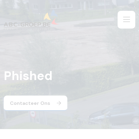
Phished
Contacteer Ons