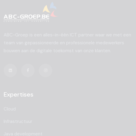
ABC-Groep is een alles-in-één ICT partner waar we met een
team van gepassioneerde en professionele medewerkers
bouwen aan de digitale toekomst van onze klanten.
Expertises
Cloud
Infrastructuur
Java development