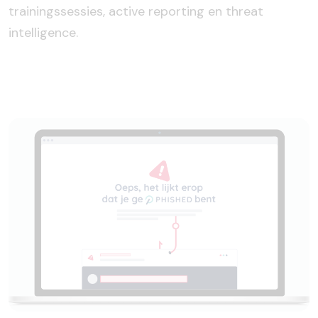
trainingssessies, active reporting en threat
intelligence.