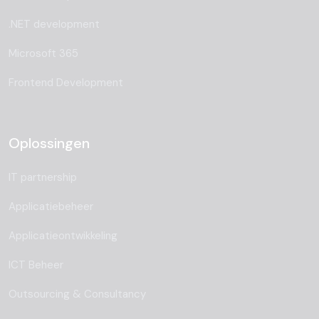
.NET development
Microsoft 365
Frontend Development
Oplossingen
IT partnership
Applicatiebeheer
Applicatieontwikkeling
ICT Beheer
Outsourcing & Consultancy