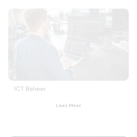
ICT Beheer
Lees Meer