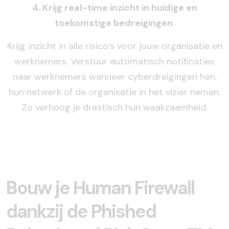
4. Krijg real-time inzicht in huidige en
toekomstige bedreigingen
Krijg inzicht in alle risico’s voor jouw organisatie en
werknemers. Verstuur automatisch notificaties
naar werknemers wanneer cyberdreigingen hen,
hun netwerk of de organisatie in het vizier nemen.
Zo verhoog je drastisch hun waakzaamheid.
Bouw je Human Firewall
dankzij de Phished