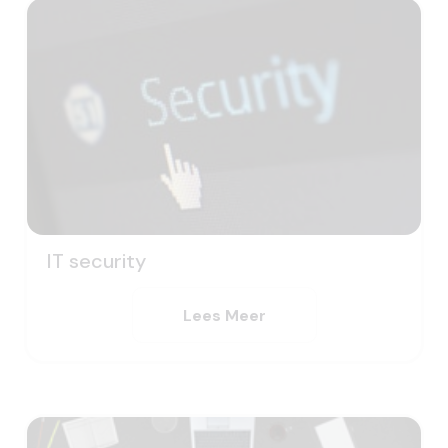
IT security
Lees Meer