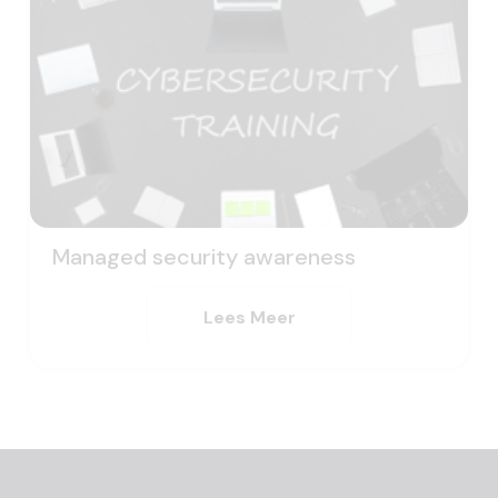
Managed security awareness
Lees Meer