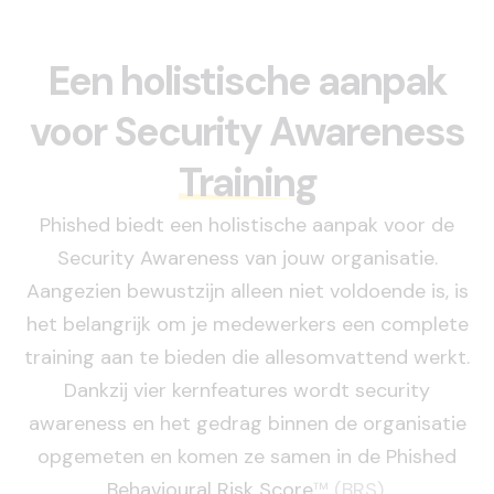
Een holistische aanpak
voor Security Awareness
Training
Phished biedt een holistische aanpak voor de
Security Awareness van jouw organisatie.
Aangezien bewustzijn alleen niet voldoende is, is
het belangrijk om je medewerkers een complete
training aan te bieden die allesomvattend werkt.
Dankzij vier kernfeatures wordt security
awareness en het gedrag binnen de organisatie
opgemeten en komen ze samen in de Phished
Behavioural Risk Score
™ (BRS).