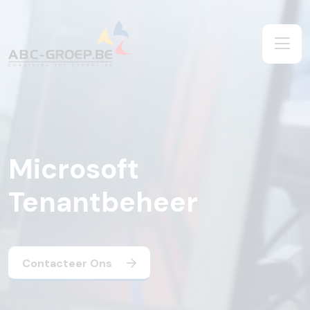
Microsoft
Tenantbeheer
Contacteer Ons