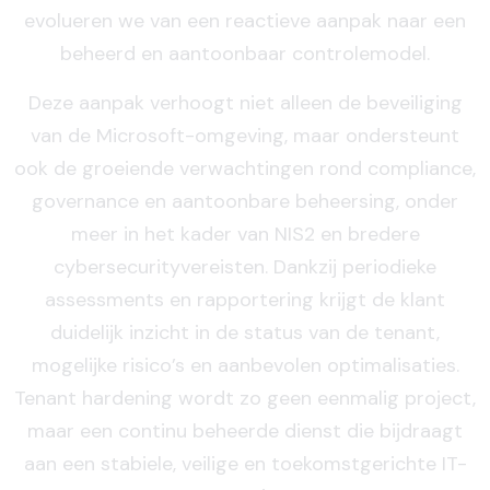
evolueren we van een reactieve aanpak naar een
beheerd en aantoonbaar controlemodel.
Deze aanpak verhoogt niet alleen de beveiliging
van de Microsoft-omgeving, maar ondersteunt
ook de groeiende verwachtingen rond compliance,
governance en aantoonbare beheersing, onder
meer in het kader van NIS2 en bredere
cybersecurityvereisten. Dankzij periodieke
assessments en rapportering krijgt de klant
duidelijk inzicht in de status van de tenant,
mogelijke risico’s en aanbevolen optimalisaties.
Tenant hardening wordt zo geen eenmalig project,
maar een continu beheerde dienst die bijdraagt
aan een stabiele, veilige en toekomstgerichte IT-