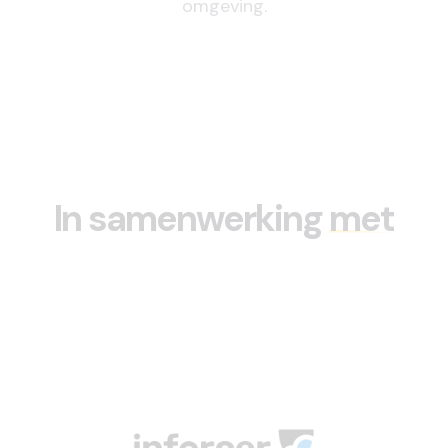
omgeving.
In samenwerking
met