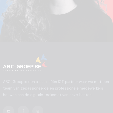
ABC-Groep is een alles-in-één ICT partner waar we met een
team van gepassioneerde en professionele medewerkers
bouwen aan de digitale toekomst van onze klanten.