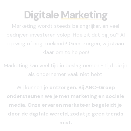
Digitale
Marketing
Marketing wordt steeds belangrijker, en veel
bedrijven investeren volop. Hoe zit dat bij jou? Al
op weg of nog zoekend? Geen zorgen, wij staan
klaar om te helpen!
Marketing kan veel tijd in beslag nemen - tijd die je
als ondernemer vaak niet hebt.
Wij kunnen je
ontzorgen. Bij ABC-Groep
ondersteunen we je met marketing en sociale
media. Onze ervaren marketeer begeleidt je
door de digitale wereld, zodat je geen trends
mist.