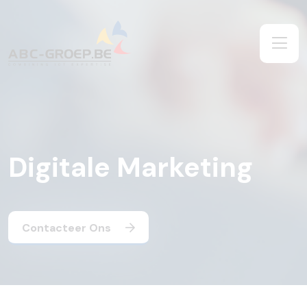
Digitale Marketing
Contacteer Ons