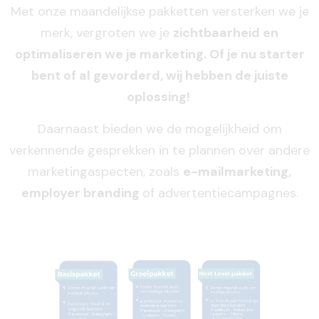
Met onze maandelijkse pakketten versterken we je
merk, vergroten we je
zichtbaarheid en
optimaliseren we je marketing. Of je nu starter
bent of al gevorderd, wij hebben de juiste
oplossing!
Daarnaast bieden we de mogelijkheid om
verkennende gesprekken in te plannen over andere
marketingaspecten, zoals
e-mailmarketing,
employer branding
of advertentiecampagnes.