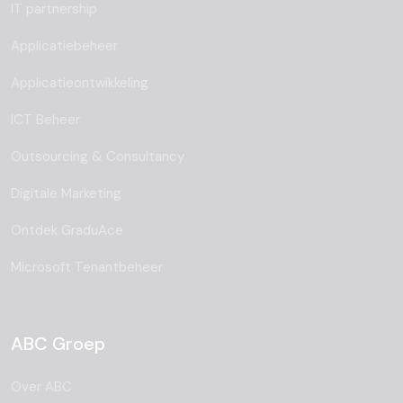
IT partnership
Applicatiebeheer
Applicatieontwikkeling
ICT Beheer
Outsourcing & Consultancy
Digitale Marketing
Ontdek GraduAce
Microsoft Tenantbeheer
ABC Groep
Over ABC