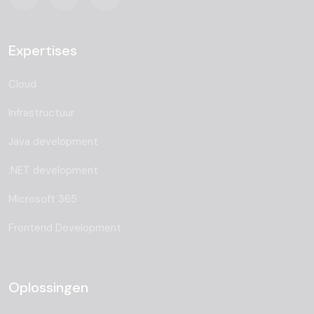
Expertises
Cloud
Infrastructuur
Java development
.NET development
Microsoft 365
Frontend Development
Oplossingen