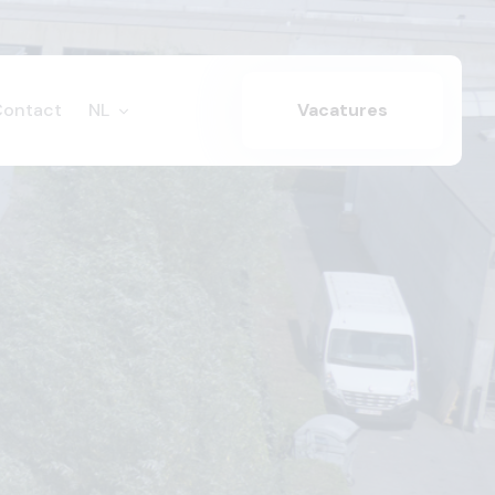
Contact
NL
Vacatures