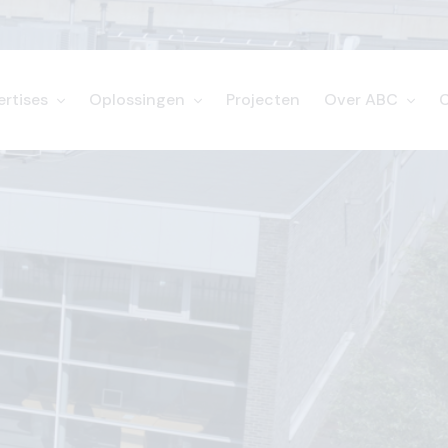
ertises
Oplossingen
Projecten
Over ABC