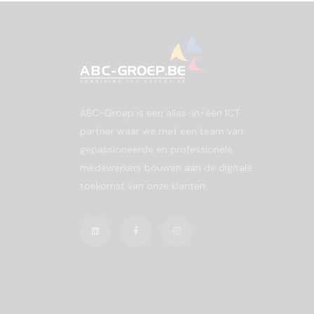
ABC-Groep is een alles-in-één ICT
partner waar we met een team van
gepassioneerde en professionele
medewerkers bouwen aan de digitale
toekomst van onze klanten.