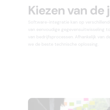
Kiezen van de 
Software-integratie kan op verschillend
van eenvoudige gegevensuitwisseling to
van bedrijfsprocessen. Afhankelijk van 
we de beste technische oplossing.