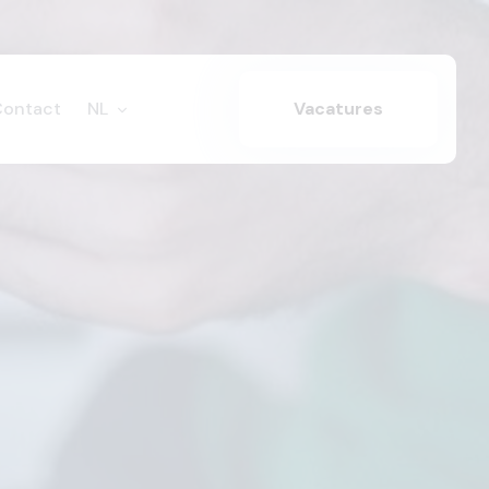
Contact
NL
Vacatures