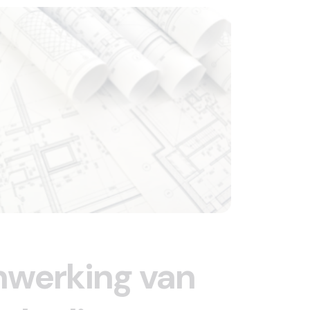
nwerking van