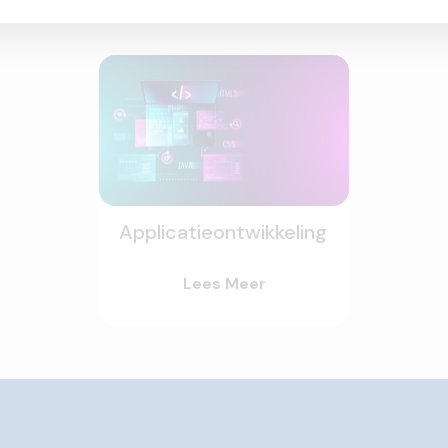
Applicatieontwikkeling
Lees Meer