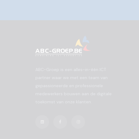
ABC-Groep is een alles-in-één ICT
partner waar we met een team van
gepassioneerde en professionele
medewerkers bouwen aan de digitale
toekomst van onze klanten.