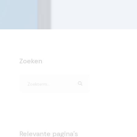
Zoeken
Relevante pagina's