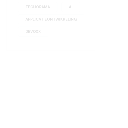
TECHORAMA
AI
APPLICATIEONTWIKKELING
DEVOXX