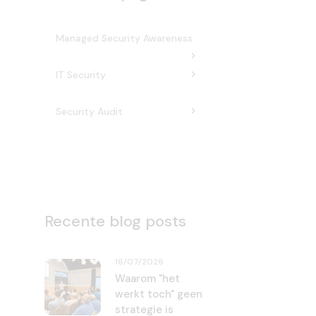
Managed Security Awareness
IT Security
Security Audit
Recente blog posts
16/07/2026
Waarom "het
werkt toch" geen
strategie is