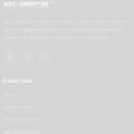
ABC-Groep is een alles-in-één ICT partner waar we met een
team van gepassioneerde en professionele medewerkers
bouwen aan de digitale toekomst van onze klanten.
Expertises
Cloud
Infrastructuur
Java development
.NET development