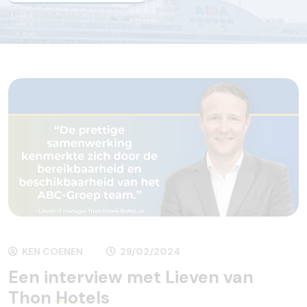
KEN COENEN
29/02/2024
Een interview met Lieven van
Thon
Hotels