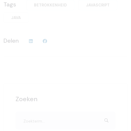
Tags
BETROKKENHEID
JAVASCRIPT
JAVA
Delen
Zoeken