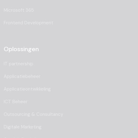
Microsoft 365
Frontend Development
Oplossingen
IT partnership
Applicatiebeheer
Applicatieontwikkeling
ICT Beheer
Outsourcing & Consultancy
Digitale Marketing