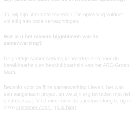
Ja, wij zijn uitermate tevreden. De oplossing voldoet
volledig aan onze verwachtingen.
Wat is u het meeste bijgebleven van de
samenwerking?
De prettige samenwerking kenmerkte zich door de
bereikbaarheid en beschikbaarheid van het ABC-Groep
team.
Bedankt voor de fijne samenwerking Lieven, het was
een aangenaam project en we zijn erg tevreden met het
eindresultaat. Vind meer over de samenwerking terug in
onze
customer case.
(klik hier)