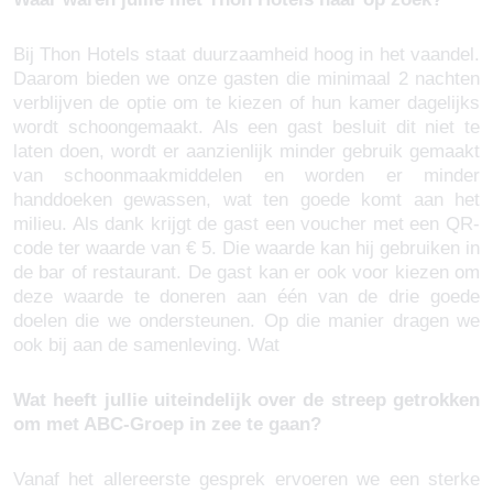
Bij Thon Hotels staat duurzaamheid hoog in het vaandel.
Daarom bieden we onze gasten die minimaal 2 nachten
verblijven de optie om te kiezen of hun kamer dagelijks
wordt schoongemaakt. Als een gast besluit dit niet te
laten doen, wordt er aanzienlijk minder gebruik gemaakt
van schoonmaakmiddelen en worden er minder
handdoeken gewassen, wat ten goede komt aan het
milieu. Als dank krijgt de gast een voucher met een QR-
code ter waarde van € 5. Die waarde kan hij gebruiken in
de bar of restaurant. De gast kan er ook voor kiezen om
deze waarde te doneren aan één van de drie goede
doelen die we ondersteunen. Op die manier dragen we
ook bij aan de samenleving. Wat
Wat heeft jullie uiteindelijk over de streep getrokken
om met ABC-Groep in zee te gaan?
Vanaf het allereerste gesprek ervoeren we een sterke