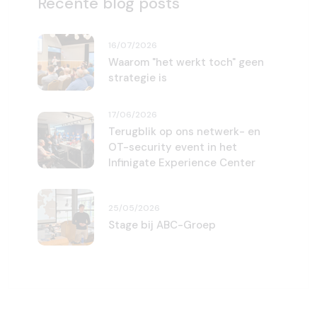
Recente blog posts
16/07/2026
Waarom "het werkt toch" geen
strategie is
17/06/2026
Terugblik op ons netwerk- en
OT-security event in het
Infinigate Experience Center
25/05/2026
Stage bij ABC-Groep