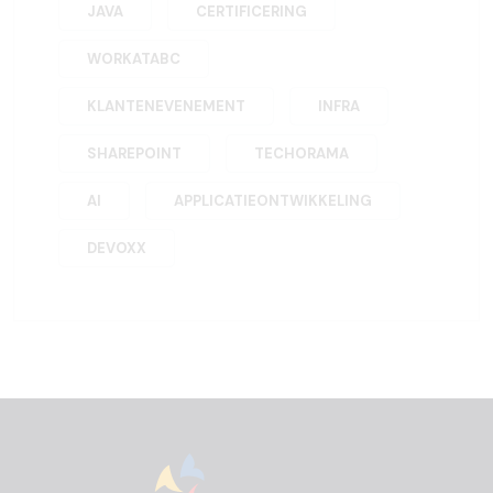
JAVA
CERTIFICERING
WORKATABC
KLANTENEVENEMENT
INFRA
SHAREPOINT
TECHORAMA
AI
APPLICATIEONTWIKKELING
DEVOXX