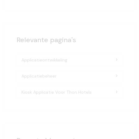
Relevante pagina's
Applicatieontwikkeling
Applicatiebeheer
Kiosk Applicatie Voor Thon Hotels