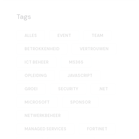
Tags
ALLES
EVENT
TEAM
BETROKKENHEID
VERTROUWEN
ICT BEHEER
MS365
OPLEIDING
JAVASCRIPT
GROEI
SECURITY
.NET
MICROSOFT
SPONSOR
NETWERKBEHEER
MANAGED SERVICES
FORTINET