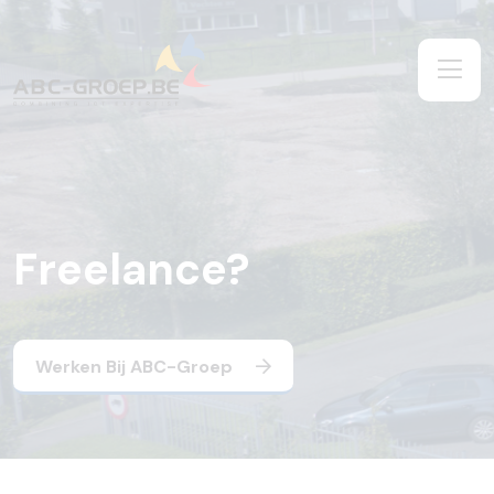
Freelance?
Werken Bij ABC-Groep