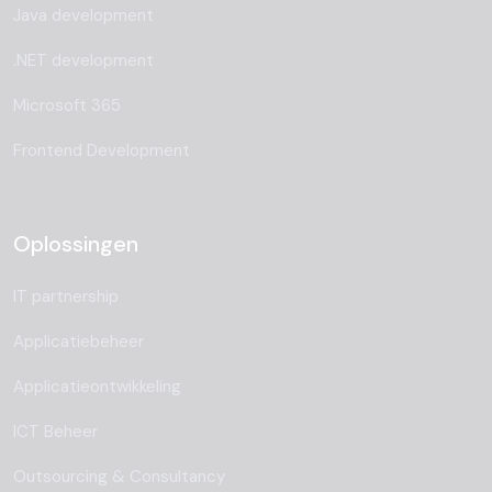
Java development
.NET development
Microsoft 365
Frontend Development
Oplossingen
IT partnership
Applicatiebeheer
Applicatieontwikkeling
ICT Beheer
Outsourcing & Consultancy