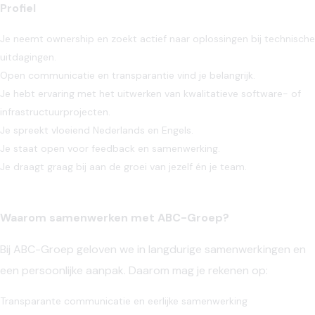
Profiel
Je neemt ownership en zoekt actief naar oplossingen bij technische
uitdagingen.
Open communicatie en transparantie vind je belangrijk.
Je hebt ervaring met het uitwerken van kwalitatieve software- of
infrastructuurprojecten.
Je spreekt vloeiend Nederlands en Engels.
Je staat open voor feedback en samenwerking.
Je draagt graag bij aan de groei van jezelf én je team.
Waarom samenwerken met ABC-Groep?
Bij ABC-Groep geloven we in langdurige samenwerkingen en
een persoonlijke aanpak. Daarom mag je rekenen op:
Transparante communicatie en eerlijke samenwerking