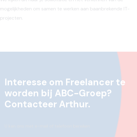
mogelijkheden om samen te werken aan baanbrekende IT-
projecten.
Interesse om Freelancer te
worden bij ABC-Groep?
Contacteer Arthur.
U kan ons met e-mail of telefoon bereiken.