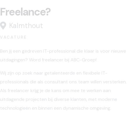
Freelance?
Kalmthout
VACATURE
Ben jij een gedreven IT-professional die klaar is voor nieuwe
uitdagingen? Word freelancer bij ABC-Groep!
Wij zijn op zoek naar getalenteerde en flexibele IT-
professionals die als consultant ons team willen versterken.
Als freelancer krijg je de kans om mee te werken aan
uitdagende projecten bij diverse klanten, met moderne
technologieën en binnen een dynamische omgeving.