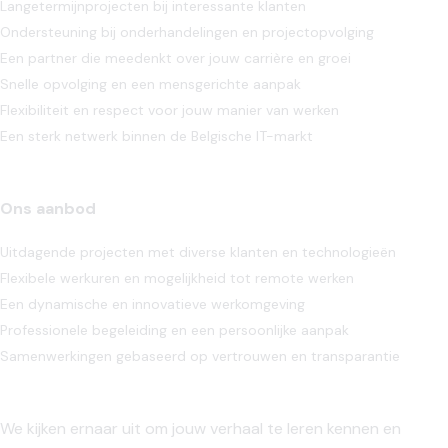
Langetermijnprojecten bij interessante klanten
Ondersteuning bij onderhandelingen en projectopvolging
Een partner die meedenkt over jouw carrière en groei
Snelle opvolging en een mensgerichte aanpak
Flexibiliteit en respect voor jouw manier van werken
Een sterk netwerk binnen de Belgische IT-markt
Ons aanbod
Uitdagende projecten met diverse klanten en technologieën
Flexibele werkuren en mogelijkheid tot remote werken
Een dynamische en innovatieve werkomgeving
Professionele begeleiding en een persoonlijke aanpak
Samenwerkingen gebaseerd op vertrouwen en transparantie
We kijken ernaar uit om jouw verhaal te leren kennen en