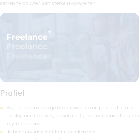
samen te bouwen aan sterke IT-projecten.
Profiel
Bij problemen strop je de mouwen op en ga je actief aan
de slag om deze weg te werken. Open communicatie is the
key tot succes
Je hebt ervaring met het uitwerken van