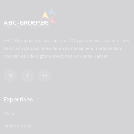
ABC-Groep is een alles-in-één ICT partner waar we met een
team van gepassioneerde en professionele medewerkers
bouwen aan de digitale toekomst van onze klanten.
Expertises
Cloud
Infrastructuur