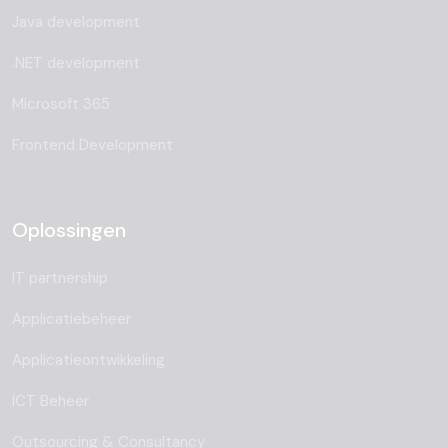
Java development
.NET development
Microsoft 365
Frontend Development
Oplossingen
IT partnership
Applicatiebeheer
Applicatieontwikkeling
ICT Beheer
Outsourcing & Consultancy