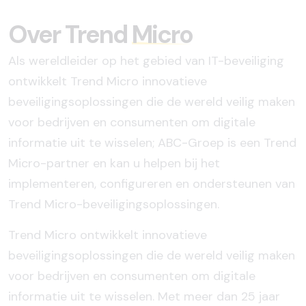
Over Trend
Micro
Als wereldleider op het gebied van IT-beveiliging
ontwikkelt Trend Micro innovatieve
beveiligingsoplossingen die de wereld veilig maken
voor bedrijven en consumenten om digitale
informatie uit te wisselen; ABC-Groep is een Trend
Micro-partner en kan u helpen bij het
implementeren, configureren en ondersteunen van
Trend Micro-beveiligingsoplossingen.
Trend Micro ontwikkelt innovatieve
beveiligingsoplossingen die de wereld veilig maken
voor bedrijven en consumenten om digitale
informatie uit te wisselen. Met meer dan 25 jaar