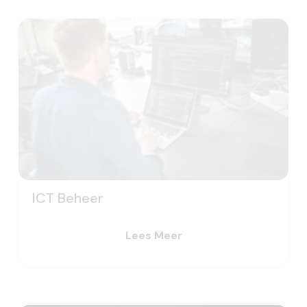
ICT Beheer
Lees Meer