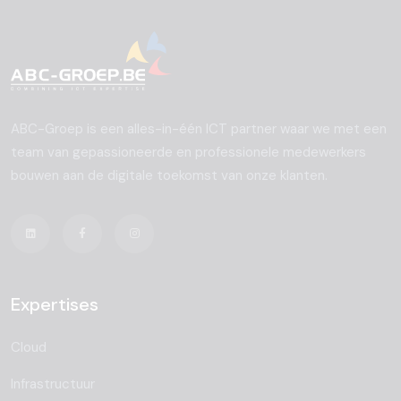
ABC-Groep is een alles-in-één ICT partner waar we met een
team van gepassioneerde en professionele medewerkers
bouwen aan de digitale toekomst van onze klanten.
Expertises
Cloud
Infrastructuur