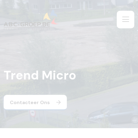
Trend Micro
Contacteer Ons