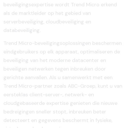
beveiligingsexpertise wordt Trend Micro erkend
als de marktleider op het gebied van
serverbeveiliging, cloudbeveiliging en
databeveiliging.
Trend Micro-beveiligingsoplossingen beschermen
eindgebruikers op elk apparaat, optimaliseren de
beveiliging van het moderne datacenter en
beveiligen netwerken tegen inbreuken door
gerichte aanvallen. Als u samenwerkt met een
Trend Micro-partner zoals ABC-Groep, kunt u van
eersteklas client-server-, netwerk- en
cloudgebaseerde expertise genieten die nieuwe
bedreigingen sneller stopt, inbreuken beter
detecteert en gegevens beschermt in fysieke,