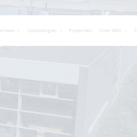
ertises
Oplossingen
Projecten
Over ABC