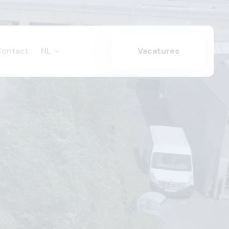
Contact
NL
Vacatures