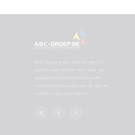
ABC-Groep is een alles-in-één ICT
partner waar we met een team van
gepassioneerde en professionele
medewerkers bouwen aan de digitale
toekomst van onze klanten.