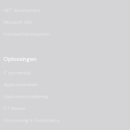
.NET development
Microsoft 365
Frontend Development
Oplossingen
IT partnership
Applicatiebeheer
Applicatieontwikkeling
ICT Beheer
Outsourcing & Consultancy