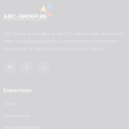
ABC-Groep is een alles-in-één ICT partner waar we met een
team van gepassioneerde en professionele medewerkers
bouwen aan de digitale toekomst van onze klanten.
Expertises
Cloud
Infrastructuur
Java development