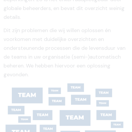
globale beheerders, en bevat dit overzicht weinig
details.
Dit zijn problemen die wij willen oplossen én
voorkomen met duidelijke overzichten en
ondersteunende processen die de levensduur van
de teams in uw organisatie (semi-)automatisch
beheren. We hebben hiervoor een oplossing
gevonden.