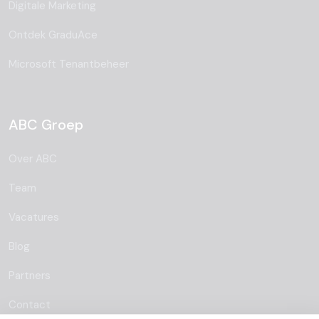
Digitale Marketing
Ontdek GraduAce
Microsoft Tenantbeheer
ABC Groep
Over ABC
Team
Vacatures
Blog
Partners
Contact