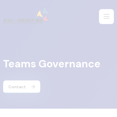
Teams Governance
Contact