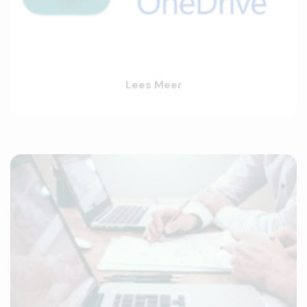
Lees Meer