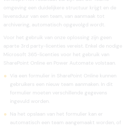
omgeving een duidelijkere structuur krijgt en de
levensduur van een team, van aanmaak tot
archivering, automatisch opgevolgd wordt.
Voor het gebruik van onze oplossing zijn geen
aparte 3rd party-licenties vereist. Enkel de nodige
Microsoft 365-licenties voor het gebruik van
SharePoint Online en Power Automate volstaan.
Via een formulier in SharePoint Online kunnen
gebruikers een nieuw team aanmaken. In dit
formulier moeten verschillende gegevens
ingevuld worden.
Na het opslaan van het formulier kan er
automatisch een team aangemaakt worden, of