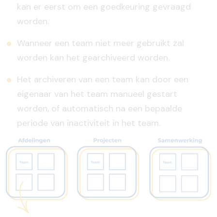
kan er eerst om een goedkeuring gevraagd
worden.
Wanneer een team niet meer gebruikt zal
worden kan het gearchiveerd worden.
Het archiveren van een team kan door een
eigenaar van het team manueel gestart
worden, of automatisch na een bepaalde
periode van inactiviteit in het team.