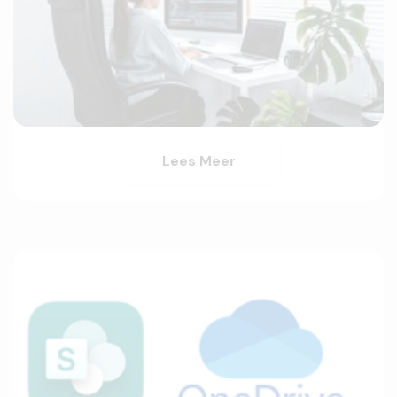
Lees Meer