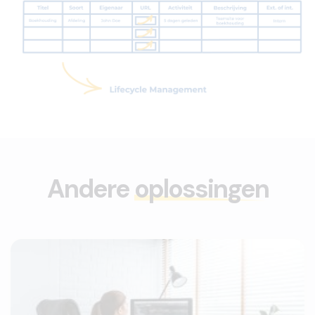
Andere
oplossingen