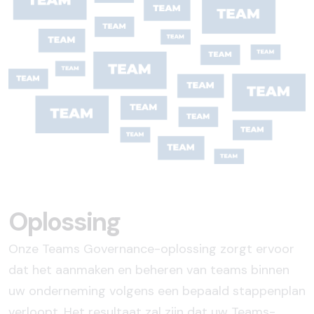
Oplossing
Onze Teams Governance-oplossing zorgt ervoor
dat het aanmaken en beheren van teams binnen
uw onderneming volgens een bepaald stappenplan
verloopt. Het resultaat zal zijn dat uw Teams-