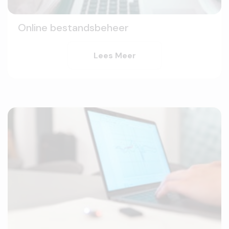
Online bestandsbeheer
Lees Meer