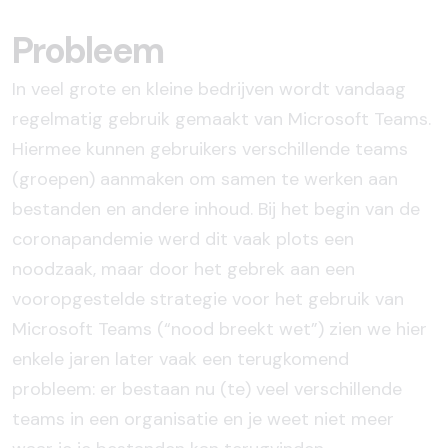
Probleem
In veel grote en kleine bedrijven wordt vandaag
regelmatig gebruik gemaakt van Microsoft Teams.
Hiermee kunnen gebruikers verschillende teams
(groepen) aanmaken om samen te werken aan
bestanden en andere inhoud. Bij het begin van de
coronapandemie werd dit vaak plots een
noodzaak, maar door het gebrek aan een
vooropgestelde strategie voor het gebruik van
Microsoft Teams (“nood breekt wet”) zien we hier
enkele jaren later vaak een terugkomend
probleem: er bestaan nu (te) veel verschillende
teams in een organisatie en je weet niet meer