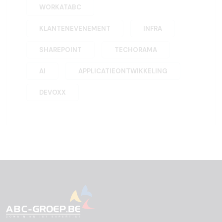
WORKATABC
KLANTENEVENEMENT
INFRA
SHAREPOINT
TECHORAMA
AI
APPLICATIEONTWIKKELING
DEVOXX