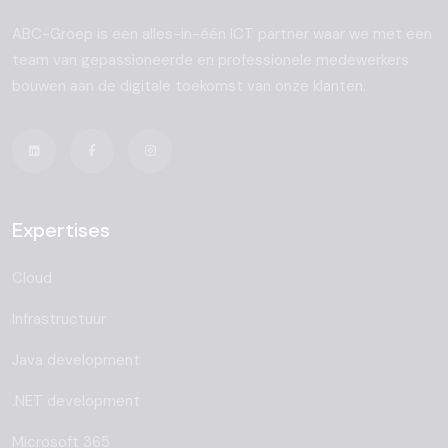
ABC-Groep is een alles-in-één ICT partner waar we met een
team van gepassioneerde en professionele medewerkers
bouwen aan de digitale toekomst van onze klanten.
Expertises
Cloud
Infrastructuur
Java development
.NET development
Microsoft 365