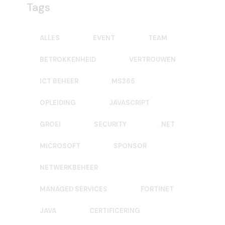
Tags
ALLES
EVENT
TEAM
BETROKKENHEID
VERTROUWEN
ICT BEHEER
MS365
OPLEIDING
JAVASCRIPT
GROEI
SECURITY
.NET
MICROSOFT
SPONSOR
NETWERKBEHEER
MANAGED SERVICES
FORTINET
JAVA
CERTIFICERING