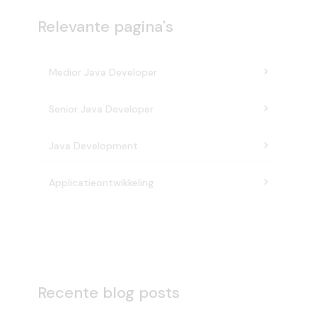
Relevante pagina's
Medior Java Developer
Senior Java Developer
Java Development
Applicatieontwikkeling
Recente blog posts