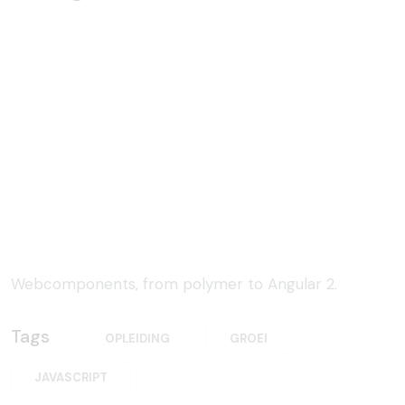
Webcomponents, from polymer to Angular 2.
Tags
OPLEIDING
GROEI
JAVASCRIPT