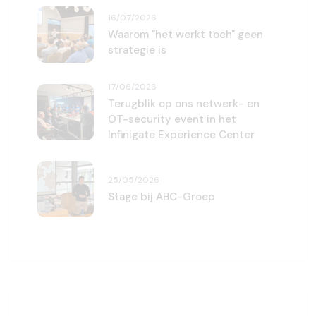
16/07/2026
Waarom "het werkt toch" geen
strategie is
17/06/2026
Terugblik op ons netwerk- en
OT-security event in het
Infinigate Experience Center
25/05/2026
Stage bij ABC-Groep