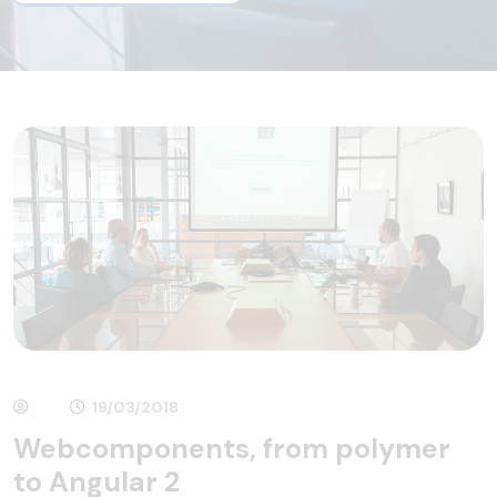
19/03/2018
Webcomponents, from polymer
to Angular 2