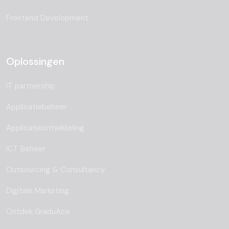
Frontend Development
Oplossingen
IT partnership
Applicatiebeheer
Applicatieontwikkeling
ICT Beheer
Outsourcing & Consultancy
Digitale Marketing
Ontdek GraduAce