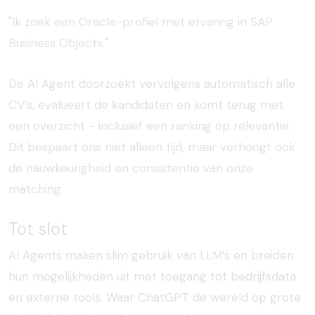
"Ik zoek een Oracle-profiel met ervaring in SAP
Business Objects."
De AI Agent doorzoekt vervolgens automatisch alle
CV’s, evalueert de kandidaten en komt terug met
een overzicht - inclusief een ranking op relevantie.
Dit bespaart ons niet alleen tijd, maar verhoogt ook
de nauwkeurigheid en consistentie van onze
matching.
Tot slot
AI Agents maken slim gebruik van LLM’s en breiden
hun mogelijkheden uit met toegang tot bedrijfsdata
en externe tools. Waar ChatGPT de wereld op grote