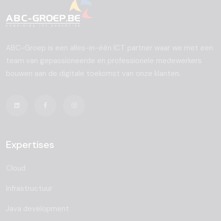
ABC-Groep is een alles-in-één ICT partner waar we met een
team van gepassioneerde en professionele medewerkers
bouwen aan de digitale toekomst van onze klanten.
Expertises
Cloud
Infrastructuur
Java development