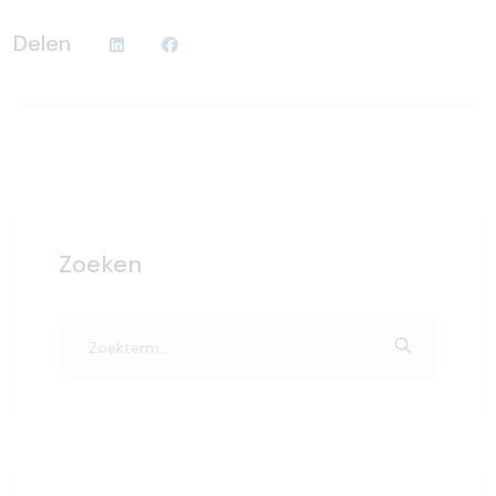
Delen
Zoeken