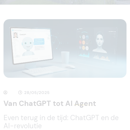
28/05/2025
Van ChatGPT tot AI
Agent
Even terug in de tijd: ChatGPT en de
AI-revolutie