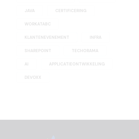
JAVA
CERTIFICERING
WORKATABC
KLANTENEVENEMENT
INFRA
SHAREPOINT
TECHORAMA
AI
APPLICATIEONTWIKKELING
DEVOXX