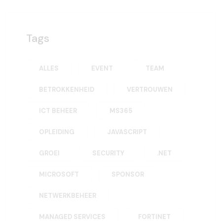
Tags
ALLES
EVENT
TEAM
BETROKKENHEID
VERTROUWEN
ICT BEHEER
MS365
OPLEIDING
JAVASCRIPT
GROEI
SECURITY
.NET
MICROSOFT
SPONSOR
NETWERKBEHEER
MANAGED SERVICES
FORTINET