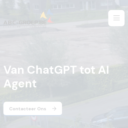
Van ChatGPT tot AI
Agent
Contacteer Ons