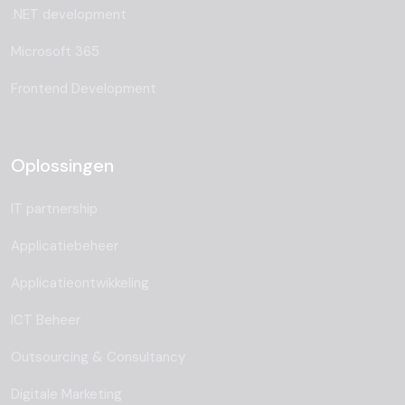
.NET development
Microsoft 365
Frontend Development
Oplossingen
IT partnership
Applicatiebeheer
Applicatieontwikkeling
ICT Beheer
Outsourcing & Consultancy
Digitale Marketing