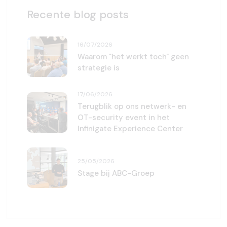
Recente blog posts
16/07/2026
Waarom "het werkt toch" geen
strategie is
17/06/2026
Terugblik op ons netwerk- en
OT-security event in het
Infinigate Experience Center
25/05/2026
Stage bij ABC-Groep