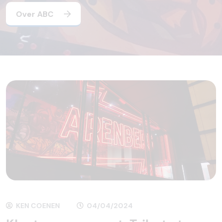
Over ABC
KEN COENEN
04/04/2024