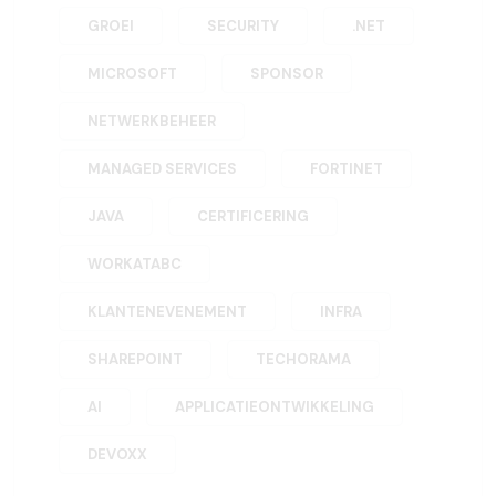
GROEI
SECURITY
.NET
MICROSOFT
SPONSOR
NETWERKBEHEER
MANAGED SERVICES
FORTINET
JAVA
CERTIFICERING
WORKATABC
KLANTENEVENEMENT
INFRA
SHAREPOINT
TECHORAMA
AI
APPLICATIEONTWIKKELING
DEVOXX