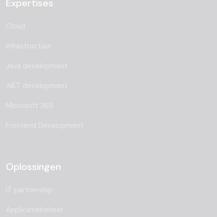
Expertises
Cloud
Infrastructuur
Java development
.NET development
Microsoft 365
Frontend Development
Oplossingen
IT partnership
Applicatiebeheer