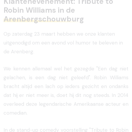
Klantenevenement: Tribute to
Robin Williams in de
Arenbergschouwburg
Op zaterdag 23 maart hebben we onze klanten
uitgenodigd om een avond vol humor te beleven in
de Arenberg.
We kennen allemaal wel het gezegde "Een dag niet
gelachen, is een dag niet geleefd". Robin Williams
bracht altijd een lach op ieders gezicht en ondanks
dat hij er niet meer is, doet hij dit nog steeds. In 2014
overleed deze legendarische Amerikaanse acteur en
comedian.
In de stand-up comedy voorstelling "Tribute to Robin