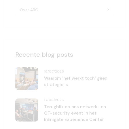
Over ABC
Recente blog posts
16/07/2026
Waarom "het werkt toch" geen
strategie is
17/06/2026
Terugblik op ons netwerk- en
OT-security event in het
Infinigate Experience Center