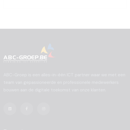
ABC-Groep is een alles-in-één ICT partner waar we met een
team van gepassioneerde en professionele medewerkers
bouwen aan de digitale toekomst van onze klanten.