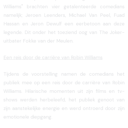
Williams" brachten vier getalenteerde comedians
namelijk; Jeroen Leenders, Michael Van Peel, Fuad
Hassan en Jeron Dewulf een eerbetoon aan deze
legende. Dit onder het toeziend oog van The Joker-
uitbater Fokke van der Meulen.
Een reis door de carrière van Robin Williams
Tijdens de voorstelling namen de comedians het
publiek mee op een reis door de carrière van Robin
Williams. Hilarische momenten uit zijn films en tv-
shows werden herbeleefd, het publiek genoot van
zijn aanstekelijke energie en werd ontroerd door zijn
emotionele diepgang.