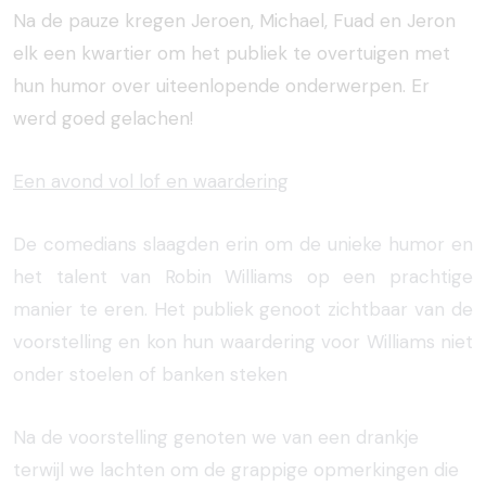
Na de pauze kregen Jeroen, Michael, Fuad en Jeron
elk een kwartier om het publiek te overtuigen met
hun humor over uiteenlopende onderwerpen. Er
werd goed gelachen!
Een avond vol lof en waardering
De comedians slaagden erin om de unieke humor en
het talent van Robin Williams op een prachtige
manier te eren. Het publiek genoot zichtbaar van de
voorstelling en kon hun waardering voor Williams niet
onder stoelen of banken steken
Na de voorstelling genoten we van een drankje
terwijl we lachten om de grappige opmerkingen die