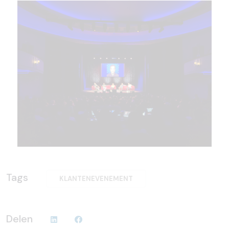
Tags
KLANTENEVENEMENT
Delen