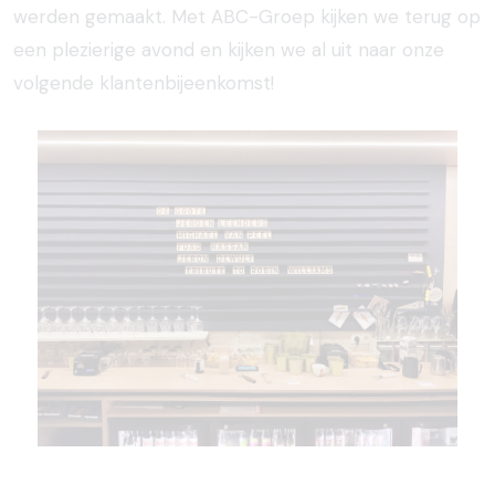
werden gemaakt. Met ABC-Groep kijken we terug op
een plezierige avond en kijken we al uit naar onze
volgende klantenbijeenkomst!