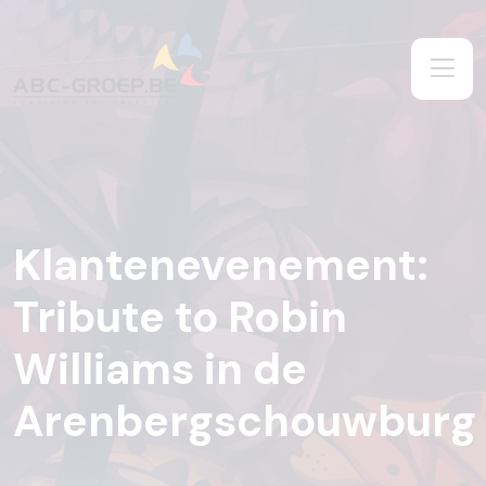
Klantenevenement:
Tribute to Robin
Williams in de
Arenbergschouwburg