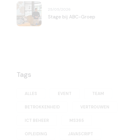
25/05/2026
Stage bij ABC-Groep
Tags
ALLES
EVENT
TEAM
BETROKKENHEID
VERTROUWEN
ICT BEHEER
MS365
OPLEIDING
JAVASCRIPT