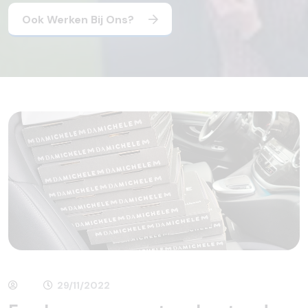
Ook Werken Bij Ons?
29/11/2022