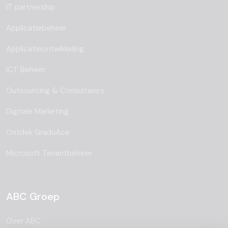
IT partnership
Applicatiebeheer
Applicatieontwikkeling
ICT Beheer
Outsourcing & Consultancy
Digitale Marketing
Ontdek GraduAce
Microsoft Tenantbeheer
ABC Groep
Over ABC