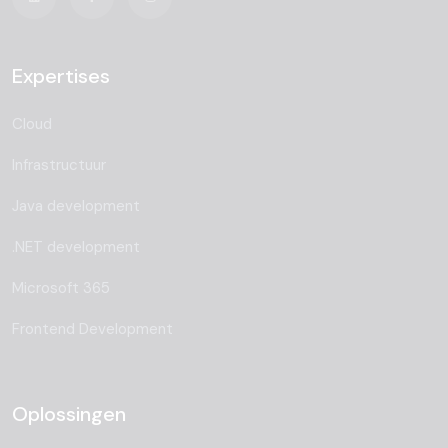
Expertises
Cloud
Infrastructuur
Java development
.NET development
Microsoft 365
Frontend Development
Oplossingen