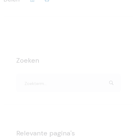
Zoeken
Relevante pagina's