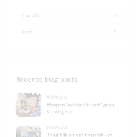
Over ABC
Team
Recente blog posts
16/07/2026
Waarom "het werkt toch" geen
strategie is
17/06/2026
Terugblik op ons netwerk- en