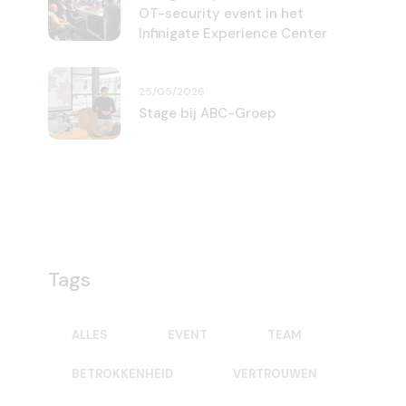
OT-security event in het
Infinigate Experience Center
25/05/2026
Stage bij ABC-Groep
Tags
ALLES
EVENT
TEAM
BETROKKENHEID
VERTROUWEN