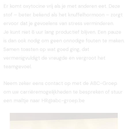
Er komt oxytocine vrij als je met anderen eet. Deze
stof – beter bekend als het knuffelhormoon – zorgt
ervoor dat je gevoelens van stress verminderen.
Je kunt niet 8 uur lang productief blijven. Een pauze
is dan ook nodig om geen onnodige fouten te maken.
Samen toasten op wat goed ging, dat
vermenigvuldigt de vreugde en vergroot het
teamgevoel.
Neem zeker eens contact op met de ABC-Groep
om uw carrièremogelijkheden te bespreken of stuur
een mailtje naar
HR@abc-groep.be