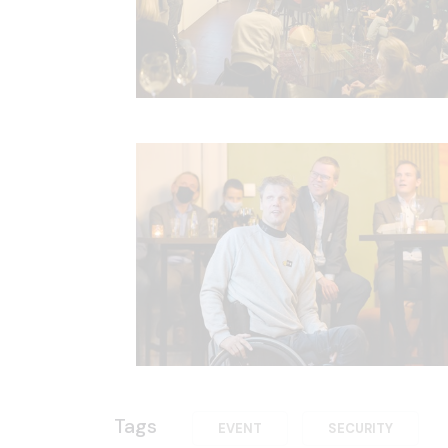
Tags
EVENT
SECURITY