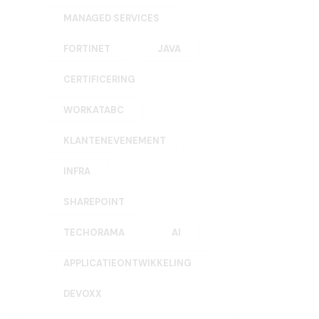
MANAGED SERVICES
FORTINET
JAVA
CERTIFICERING
WORKATABC
KLANTENEVENEMENT
INFRA
SHAREPOINT
TECHORAMA
AI
APPLICATIEONTWIKKELING
DEVOXX