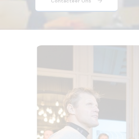
Contacteer Ons