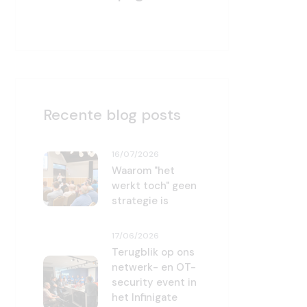
Recente blog posts
16/07/2026
Waarom "het
werkt toch" geen
strategie is
17/06/2026
Terugblik op ons
netwerk- en OT-
security event in
het Infinigate