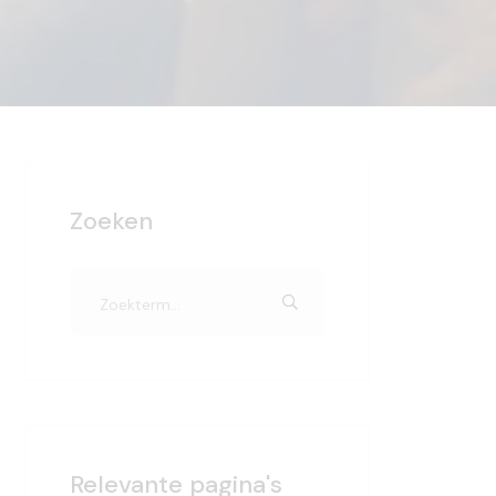
Zoeken
Relevante pagina's