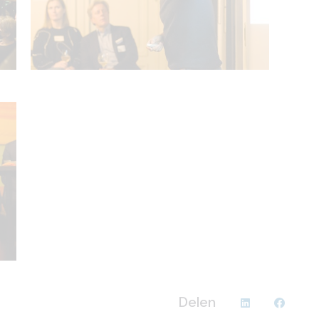
Delen