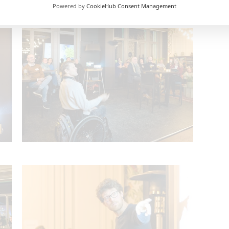
Powered by
CookieHub Consent Management