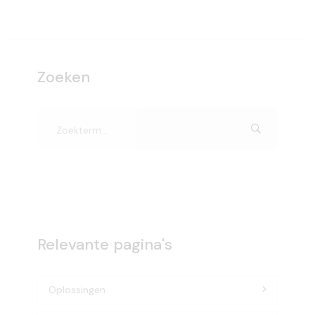
Zoeken
Relevante pagina's
Oplossingen