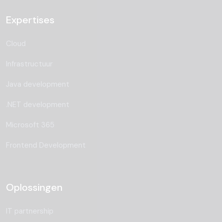
Expertises
Cloud
Infrastructuur
Java development
.NET development
Microsoft 365
Frontend Development
Oplossingen
IT partnership