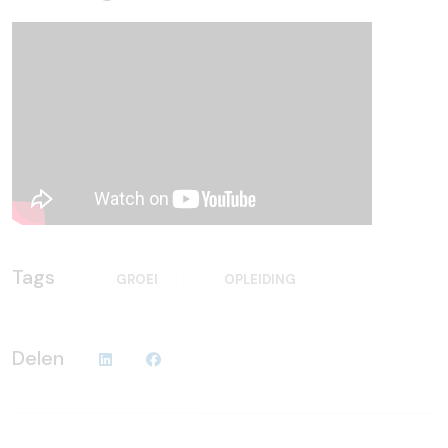
Tags
GROEI
OPLEIDING
Delen