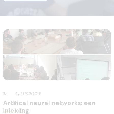
19/03/2018
Artifical neural networks: een
inleiding