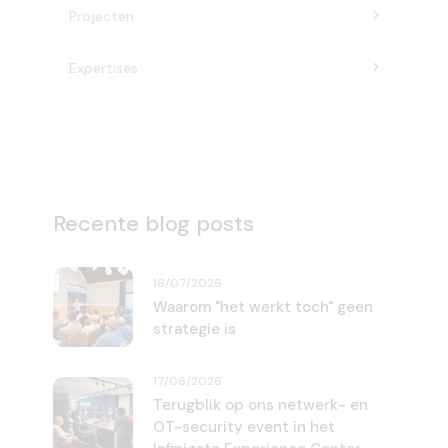
Projecten
Expertises
Recente blog posts
16/07/2026
Waarom "het werkt toch" geen
strategie is
17/06/2026
Terugblik op ons netwerk- en
OT-security event in het