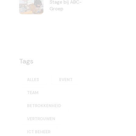
Stage bij ABC-
Groep
Tags
ALLES
EVENT
TEAM
BETROKKENHEID
VERTROUWEN
ICT BEHEER