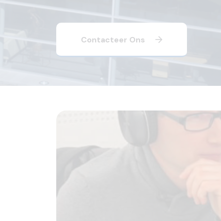
Contacteer Ons