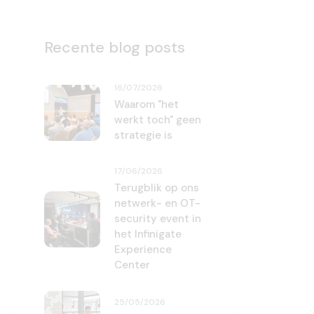
Recente blog posts
16/07/2026
Waarom "het
werkt toch" geen
strategie is
17/06/2026
Terugblik op ons
netwerk- en OT-
security event in
het Infinigate
Experience
Center
25/05/2026