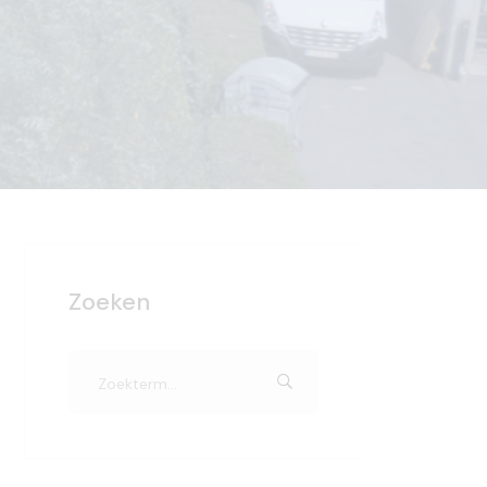
Zoeken