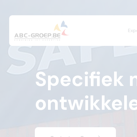
Exp
Specifiek 
ontwikkele