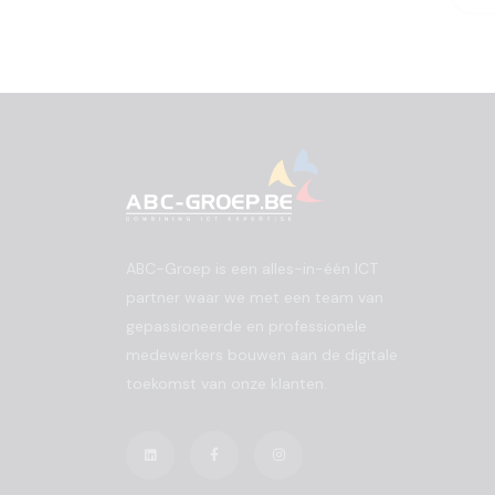
ABC-Groep is een alles-in-één ICT
partner waar we met een team van
gepassioneerde en professionele
medewerkers bouwen aan de digitale
toekomst van onze klanten.