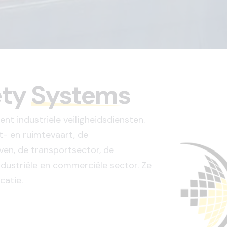
ety
Systems
ent industriële veiligheidsdiensten.
t- en ruimtevaart, de
ven, de transportsector, de
dustriële en commerciële sector. Ze
catie.