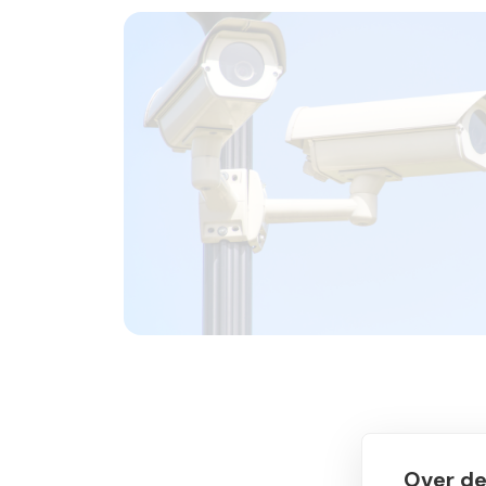
Over de