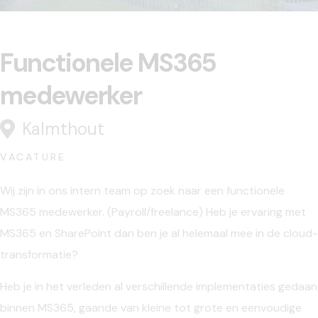
Functionele MS365
medewerker
Kalmthout
VACATURE
Wij zijn in ons intern team op zoek naar een functionele
MS365 medewerker. (Payroll/freelance) Heb je ervaring met
MS365 en SharePoint dan ben je al helemaal mee in de cloud-
transformatie?
Heb je in het verleden al verschillende implementaties gedaan
binnen MS365, gaande van kleine tot grote en eenvoudige