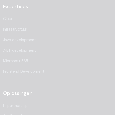
Expertises
Cloud
Infrastructuur
Java development
.NET development
Microsoft 365
Frontend Development
Oplossingen
IT partnership