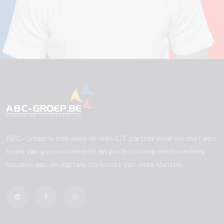
ABC-Groep is een alles-in-één ICT partner waar we met een
team van gepassioneerde en professionele medewerkers
bouwen aan de digitale toekomst van onze klanten.