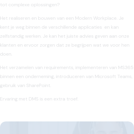
tot complexe oplossingen?
Het realiseren en bouwen van een Modern Workplace. Je
kent je weg binnen de verschillende applicaties en kan
zelfstandig werken. Je kan het juiste advies geven aan onze
klanten en ervoor zorgen dat ze begrijpen wat we voor hen
doen.
Het verzamelen van requirements, implementeren van MS365
binnen een onderneming, introduceren van Microsoft Teams,
gebruik van SharePoint.
Ervaring met DMS is een extra troef.