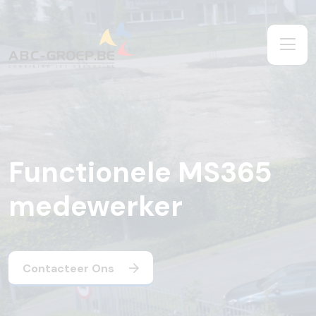
Functionele MS365
medewerker
Contacteer Ons