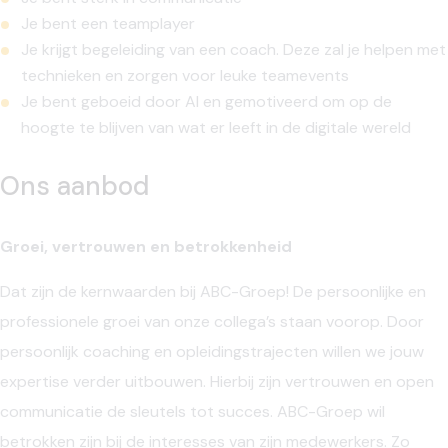
Je bent een teamplayer
Je krijgt begeleiding van een coach. Deze zal je helpen met
technieken en zorgen voor leuke teamevents
Je bent geboeid door AI en gemotiveerd om op de
hoogte te blijven van wat er leeft in de digitale wereld
Ons aanbod
Groei, vertrouwen en betrokkenheid
Dat zijn de kernwaarden bij ABC-Groep! De persoonlijke en
professionele groei van onze collega’s staan voorop. Door
persoonlijk coaching en opleidingstrajecten willen we jouw
expertise verder uitbouwen. Hierbij zijn vertrouwen en open
communicatie de sleutels tot succes. ABC-Groep wil
betrokken zijn bij de interesses van zijn medewerkers. Zo