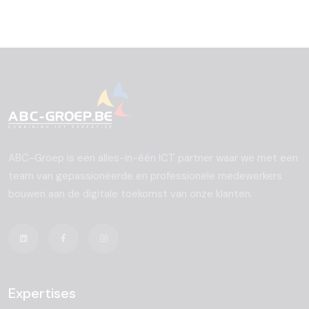
ABC-Groep is een alles-in-één ICT partner waar we met een
team van gepassioneerde en professionele medewerkers
bouwen aan de digitale toekomst van onze klanten.
Expertises