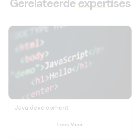
Gerelateerde
expertises
Java development
Lees Meer