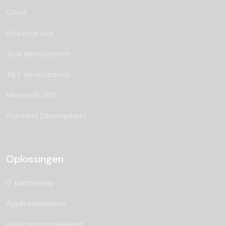
Cloud
Infrastructuur
Java development
.NET development
Microsoft 365
Frontend Development
Oplossingen
IT partnership
Applicatiebeheer
Applicatieontwikkeling