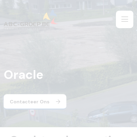
Oracle
Contacteer Ons