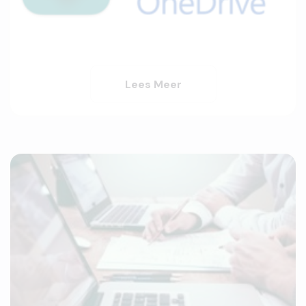
Lees Meer