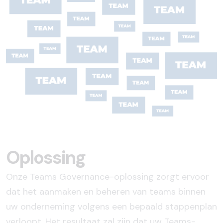
Oplossing
Onze Teams Governance-oplossing zorgt ervoor
dat het aanmaken en beheren van teams binnen
uw onderneming volgens een bepaald stappenplan
verloopt. Het resultaat zal zijn dat uw Teams-