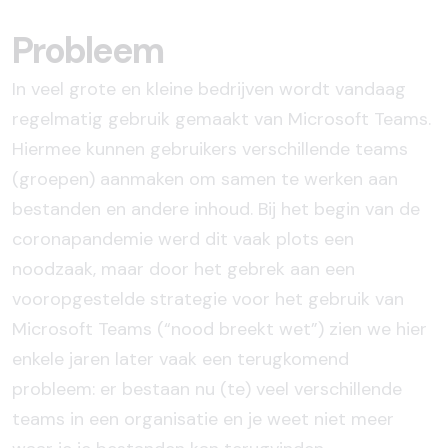
Probleem
In veel grote en kleine bedrijven wordt vandaag
regelmatig gebruik gemaakt van Microsoft Teams.
Hiermee kunnen gebruikers verschillende teams
(groepen) aanmaken om samen te werken aan
bestanden en andere inhoud. Bij het begin van de
coronapandemie werd dit vaak plots een
noodzaak, maar door het gebrek aan een
vooropgestelde strategie voor het gebruik van
Microsoft Teams (“nood breekt wet”) zien we hier
enkele jaren later vaak een terugkomend
probleem: er bestaan nu (te) veel verschillende
teams in een organisatie en je weet niet meer