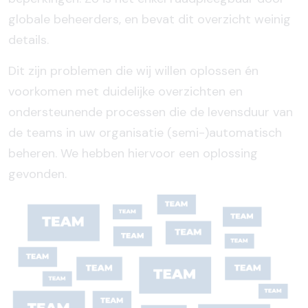
globale beheerders, en bevat dit overzicht weinig
details.
Dit zijn problemen die wij willen oplossen én
voorkomen met duidelijke overzichten en
ondersteunende processen die de levensduur van
de teams in uw organisatie (semi-)automatisch
beheren. We hebben hiervoor een oplossing
gevonden.