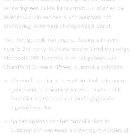
omgeving een duidelijkere structuur krijgt en de
levensduur van een team, van aanmaak tot
archivering, automatisch opgevolgd wordt.
Voor het gebruik van onze oplossing zijn geen
aparte 3rd party-licenties vereist. Enkel de nodige
Microsoft 365-licenties voor het gebruik van
SharePoint Online en Power Automate volstaan.
Via een formulier in SharePoint Online kunnen
gebruikers een nieuw team aanmaken. In dit
formulier moeten verschillende gegevens
ingevuld worden.
Na het opslaan van het formulier kan er
automatisch een team aangemaakt worden, of