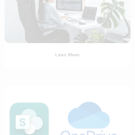
Lees Meer