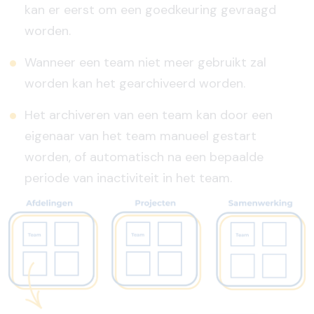
kan er eerst om een goedkeuring gevraagd
worden.
Wanneer een team niet meer gebruikt zal
worden kan het gearchiveerd worden.
Het archiveren van een team kan door een
eigenaar van het team manueel gestart
worden, of automatisch na een bepaalde
periode van inactiviteit in het team.