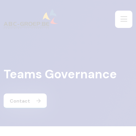
Teams Governance
Contact