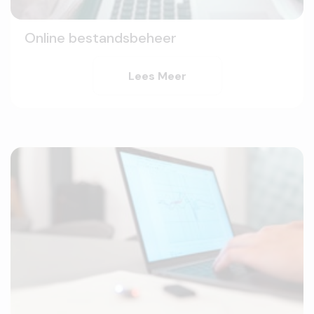
Online bestandsbeheer
Lees Meer