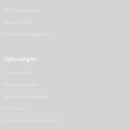
.NET development
Microsoft 365
Frontend Development
Oplossingen
IT partnership
Applicatiebeheer
Applicatieontwikkeling
ICT Beheer
Outsourcing & Consultancy