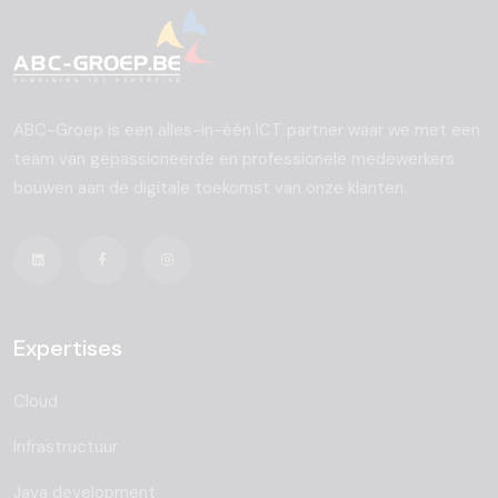
ABC-Groep is een alles-in-één ICT partner waar we met een
team van gepassioneerde en professionele medewerkers
bouwen aan de digitale toekomst van onze klanten.
Expertises
Cloud
Infrastructuur
Java development