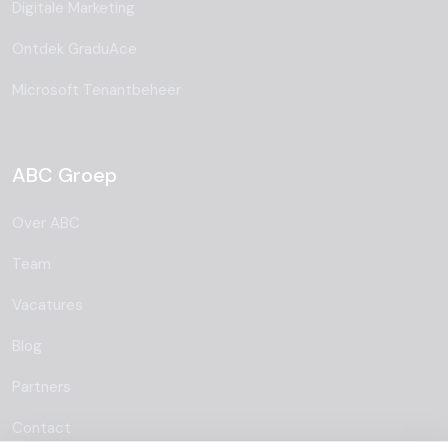
Digitale Marketing
Ontdek GraduAce
Microsoft Tenantbeheer
ABC Groep
Over ABC
Team
Vacatures
Blog
Partners
Contact