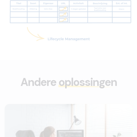
Andere
oplossingen