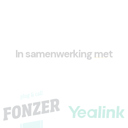
In samenwerking
met