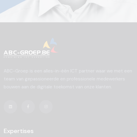
ABC-Groep is een alles-in-één ICT partner waar we met een
team van gepassioneerde en professionele medewerkers
bouwen aan de digitale toekomst van onze klanten.
Expertises