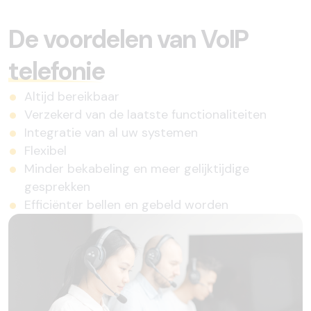
De voordelen van VoIP
telefonie
Altijd bereikbaar
Verzekerd van de laatste functionaliteiten
Integratie van al uw systemen
Flexibel
Minder bekabeling en meer gelijktijdige
gesprekken
Efficiënter bellen en gebeld worden