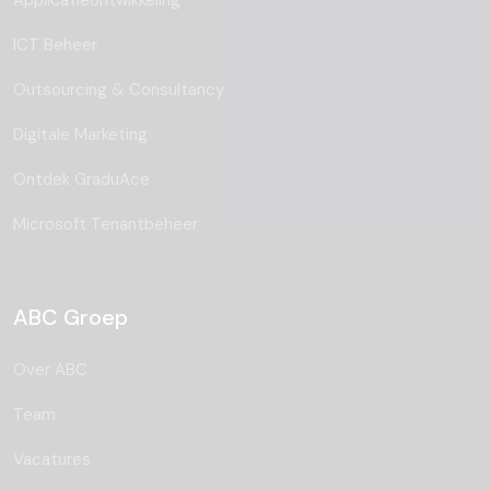
ICT Beheer
Outsourcing & Consultancy
Digitale Marketing
Ontdek GraduAce
Microsoft Tenantbeheer
ABC Groep
Over ABC
Team
Vacatures