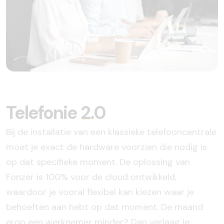
Telefonie
2.0
Bij de installatie van een klassieke telefooncentrale
moet je exact de hardware voorzien die nodig is
op dat specifieke moment. De oplossing van
Fonzer is 100% voor de cloud ontwikkeld,
waardoor je vooral flexibel kan kiezen waar je
behoeften aan hebt op dat moment. De maand
erop een werknemer minder? Dan verlaag je