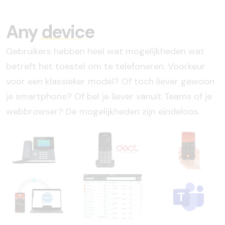
Any
device
Gebruikers hebben heel wat mogelijkheden wat
betreft het toestel om te telefoneren. Voorkeur
voor een klassieker model? Of toch liever gewoon
je smartphone? Of bel je liever vanuit Teams of je
webbrowser? De mogelijkheden zijn eindeloos.