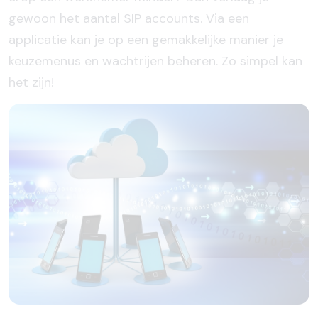
gewoon het aantal SIP accounts. Via een
applicatie kan je op een gemakkelijke manier je
keuzemenus en wachtrijen beheren. Zo simpel kan
het zijn!