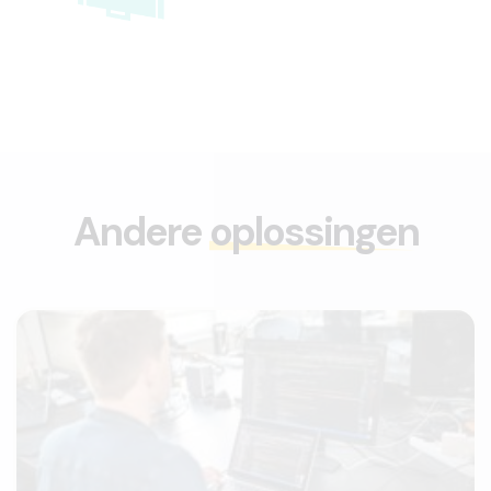
Andere
oplossingen