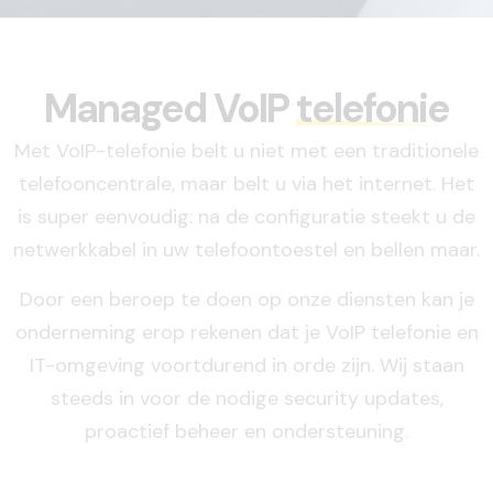
Managed VoIP
telefonie
Met VoIP-telefonie belt u niet met een traditionele
telefooncentrale, maar belt u via het internet. Het
is super eenvoudig: na de configuratie steekt u de
netwerkkabel in uw telefoontoestel en bellen maar.
Door een beroep te doen op onze diensten kan je
onderneming erop rekenen dat je VoIP telefonie en
IT-omgeving voortdurend in orde zijn. Wij staan
steeds in voor de nodige security updates,
proactief beheer en ondersteuning.