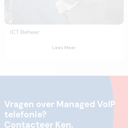
ICT Beheer
Lees Meer
Vragen over Managed VoIP
telefonie?
Contacteer Ken.