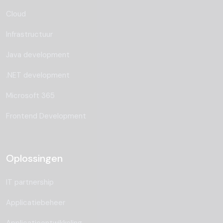
Cloud
Infrastructuur
Java development
.NET development
Microsoft 365
Frontend Development
Oplossingen
IT partnership
Applicatiebeheer
Applicatieontwikkeling