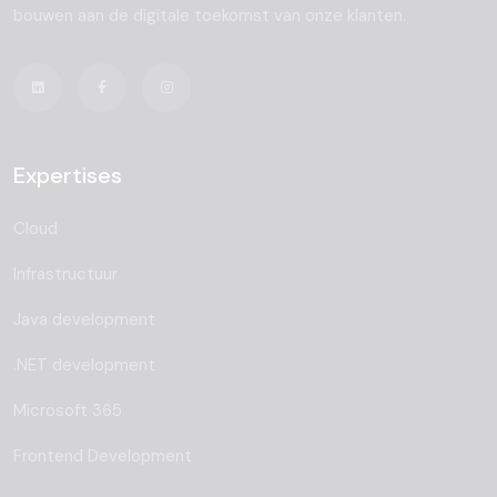
bouwen aan de digitale toekomst van onze klanten.
Expertises
Cloud
Infrastructuur
Java development
.NET development
Microsoft 365
Frontend Development