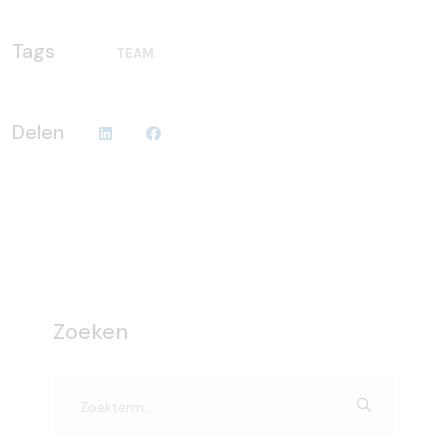
Tags
TEAM
Delen
Zoeken