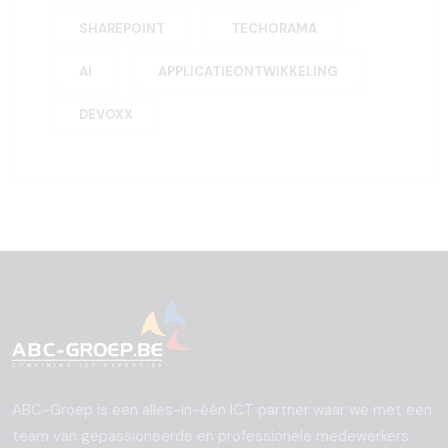
SHAREPOINT
TECHORAMA
AI
APPLICATIEONTWIKKELING
DEVOXX
ABC-Groep is een alles-in-één ICT partner waar we met een
team van gepassioneerde en professionele medewerkers