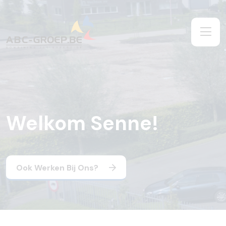
Welkom Senne!
Ook Werken Bij Ons?