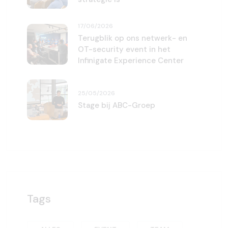
17/06/2026
Terugblik op ons netwerk- en
OT-security event in het
Infinigate Experience Center
25/05/2026
Stage bij ABC-Groep
Tags