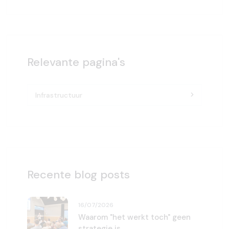
Relevante pagina's
Infrastructuur
Recente blog posts
16/07/2026
Waarom "het werkt toch" geen
strategie is