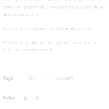
zullen hier gedurende 2 maanden stage lopen binnen
Java development .
Youri zal het salesteam versterker als recruiter.
We willen hen allemaal hartelijk welkom heten en
heel veel succes wensen!
Tags
TEAM
JAVASCRIPT
Delen