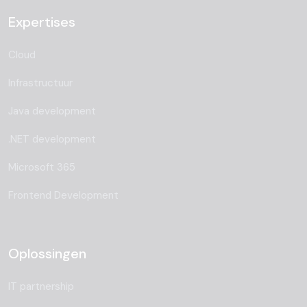
Expertises
Cloud
Infrastructuur
Java development
.NET development
Microsoft 365
Frontend Development
Oplossingen
IT partnership