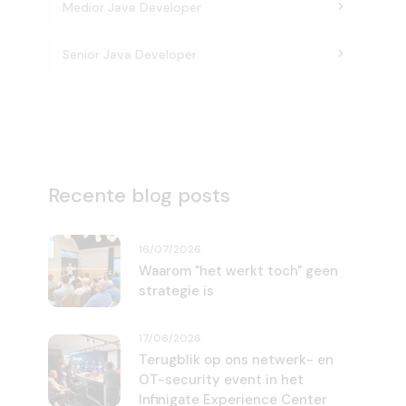
Medior Java Developer
Senior Java Developer
Recente blog posts
16/07/2026
Waarom "het werkt toch" geen
strategie is
17/06/2026
Terugblik op ons netwerk- en
OT-security event in het
Infinigate Experience Center