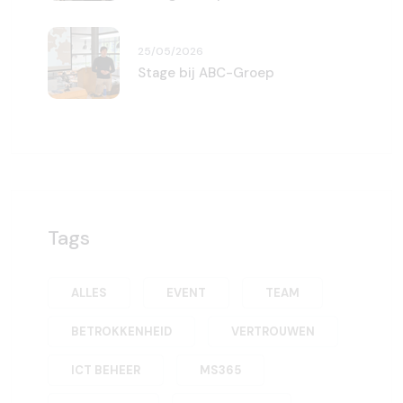
25/05/2026
Stage bij ABC-Groep
Tags
ALLES
EVENT
TEAM
BETROKKENHEID
VERTROUWEN
ICT BEHEER
MS365