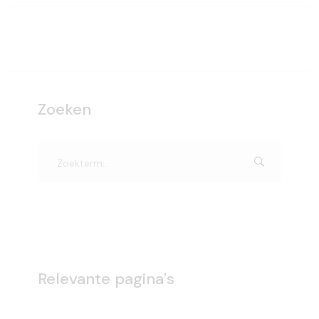
Zoeken
Relevante pagina's