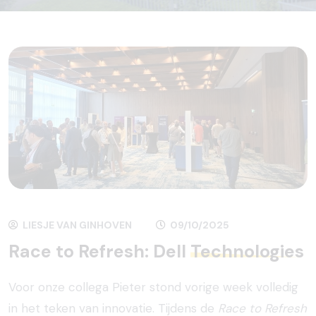
LIESJE VAN GINHOVEN
09/10/2025
Race to Refresh: Dell
Technologies
Voor onze collega Pieter stond vorige week volledig
in het teken van innovatie. Tijdens de
Race to Refresh