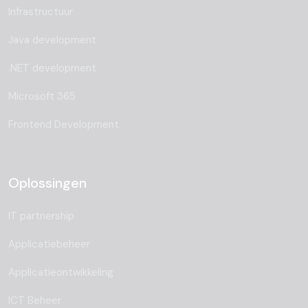
Infrastructuur
Java development
.NET development
Microsoft 365
Frontend Development
Oplossingen
IT partnership
Applicatiebeheer
Applicatieontwikkeling
ICT Beheer