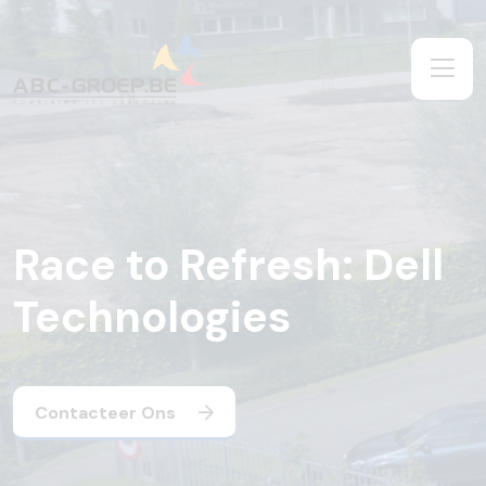
Race to Refresh: Dell
Technologies
Contacteer Ons