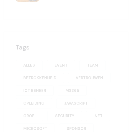
Tags
ALLES
EVENT
TEAM
BETROKKENHEID
VERTROUWEN
ICT BEHEER
MS365
OPLEIDING
JAVASCRIPT
GROEI
SECURITY
.NET
MICROSOFT
SPONSOR