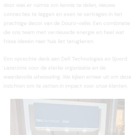
door was er ruimte om kennis te delen, nieuwe
connecties te leggen en even te vertragen in het
prachtige decor van de Douro-vallei. Een combinatie
die ons team met vernieuwde energie en heel wat
frisse ideeën naar huis liet terugkeren.
Een oprechte dank aan Dell Technologies en Sjoerd
Lazeroms voor de sterke organisatie en de
waardevolle uitwisseling. We kijken ernaar uit om deze
inzichten om te zetten in impact voor onze klanten.