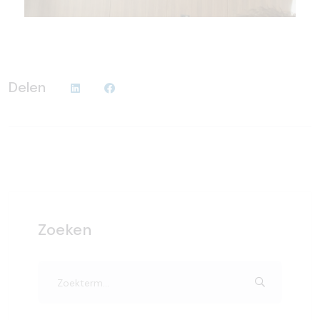
Delen
Zoeken