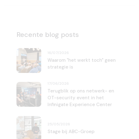
Recente blog posts
16/07/2026
Waarom "het werkt toch" geen
strategie is
17/06/2026
Terugblik op ons netwerk- en
OT-security event in het
Infinigate Experience Center
25/05/2026
Stage bij ABC-Groep