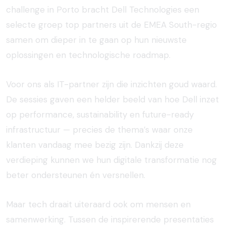
challenge in Porto bracht Dell Technologies een
selecte groep top partners uit de EMEA South-regio
samen om dieper in te gaan op hun nieuwste
oplossingen en technologische roadmap.
Voor ons als IT-partner zijn die inzichten goud waard.
De sessies gaven een helder beeld van hoe Dell inzet
op performance, sustainability en future-ready
infrastructuur — precies de thema’s waar onze
klanten vandaag mee bezig zijn. Dankzij deze
verdieping kunnen we hun digitale transformatie nog
beter ondersteunen én versnellen.
Maar tech draait uiteraard ook om mensen en
samenwerking. Tussen de inspirerende presentaties