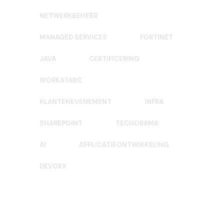
NETWERKBEHEER
MANAGED SERVICES
FORTINET
JAVA
CERTIFICERING
WORKATABC
KLANTENEVENEMENT
INFRA
SHAREPOINT
TECHORAMA
AI
APPLICATIEONTWIKKELING
DEVOXX