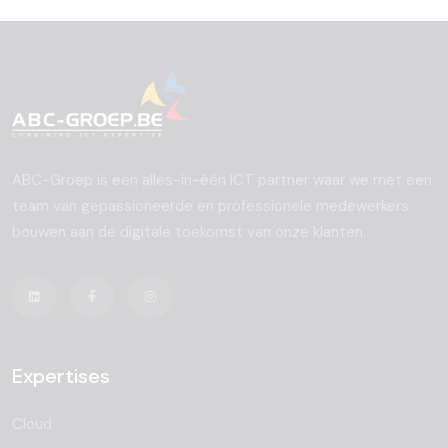
ABC-Groep is een alles-in-één ICT partner waar we met een
team van gepassioneerde en professionele medewerkers
bouwen aan de digitale toekomst van onze klanten.
Expertises
Cloud