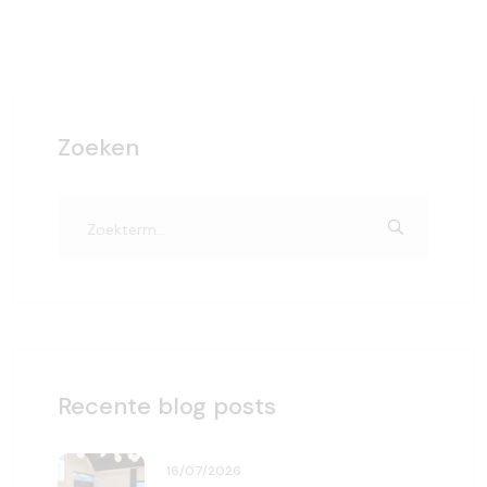
Zoeken
Recente blog posts
16/07/2026