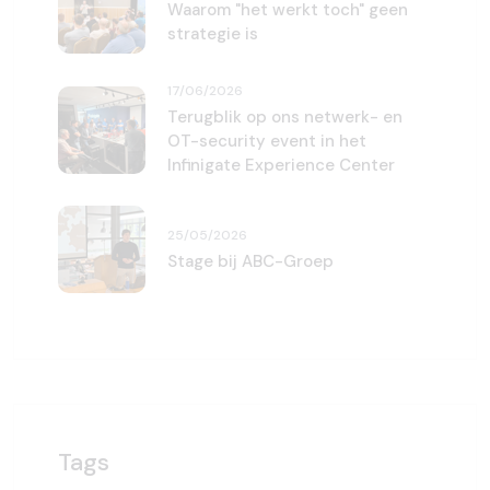
Waarom "het werkt toch" geen
strategie is
17/06/2026
Terugblik op ons netwerk- en
OT-security event in het
Infinigate Experience Center
25/05/2026
Stage bij ABC-Groep
Tags