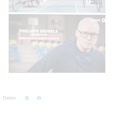
Delen