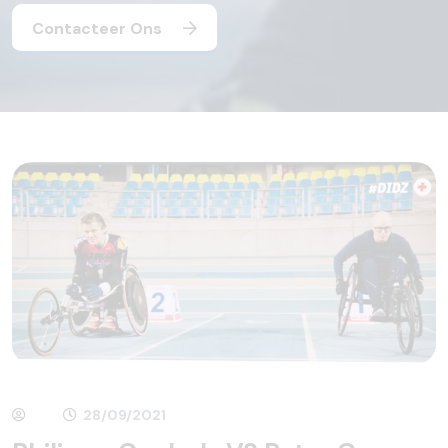
Contacteer Ons
28/09/2021