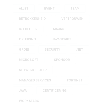
ALLES
EVENT
TEAM
BETROKKENHEID
VERTROUWEN
ICT BEHEER
MS365
OPLEIDING
JAVASCRIPT
GROEI
SECURITY
.NET
MICROSOFT
SPONSOR
NETWERKBEHEER
MANAGED SERVICES
FORTINET
JAVA
CERTIFICERING
WORKATABC