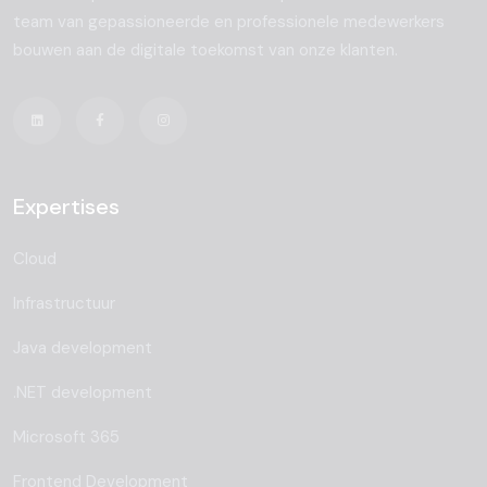
team van gepassioneerde en professionele medewerkers
bouwen aan de digitale toekomst van onze klanten.
Expertises
Cloud
Infrastructuur
Java development
.NET development
Microsoft 365
Frontend Development