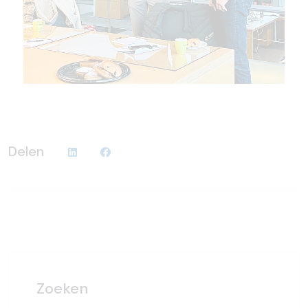
Delen
Zoeken