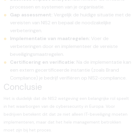
processen en systemen van je organisatie.
Gap assessment:
Vergelijk de huidige situatie met de
vereisten van NIS2 en bepaal de noodzakelijke
verbeteringen.
Implementatie van maatregelen:
Voer de
verbeteringen door en implementeer de vereiste
beveiligingsmaatregelen.
Certificering en verificatie:
Na de implementatie kan
een extern gecertificeerde instantie (zoals Brand
Compliance) je bedrijf verifiëren op NIS2-compliance.
Conclusie
Het is duidelijk dat de NIS2 wetgeving een belangrijke rol speelt
in het waarborgen van de cybersecurity in Europa. Voor
bedrijven betekent dit dat ze niet alleen IT-beveiliging moeten
implementeren, maar dat het hele management betrokken
moet zijn bij het proces.