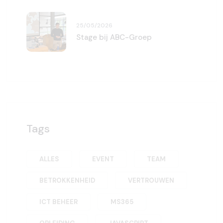
25/05/2026
Stage bij ABC-Groep
Tags
ALLES
EVENT
TEAM
BETROKKENHEID
VERTROUWEN
ICT BEHEER
MS365