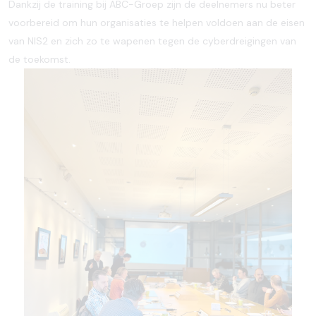
Dankzij de training bij ABC-Groep zijn de deelnemers nu beter
voorbereid om hun organisaties te helpen voldoen aan de eisen
van NIS2 en zich zo te wapenen tegen de cyberdreigingen van
de toekomst.