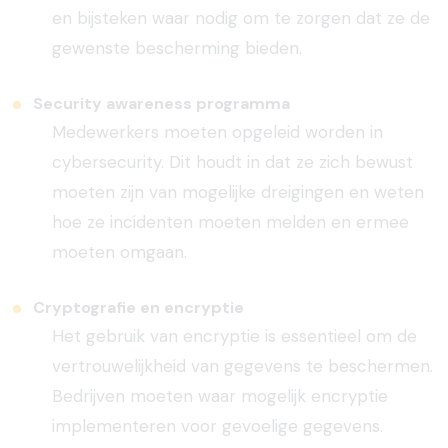
en bijsteken waar nodig om te zorgen dat ze de
gewenste bescherming bieden.
Security awareness programma
Medewerkers moeten opgeleid worden in
cybersecurity. Dit houdt in dat ze zich bewust
moeten zijn van mogelijke dreigingen en weten
hoe ze incidenten moeten melden en ermee
moeten omgaan.
Cryptografie en encryptie
Het gebruik van encryptie is essentieel om de
vertrouwelijkheid van gegevens te beschermen.
Bedrijven moeten waar mogelijk encryptie
implementeren voor gevoelige gegevens.