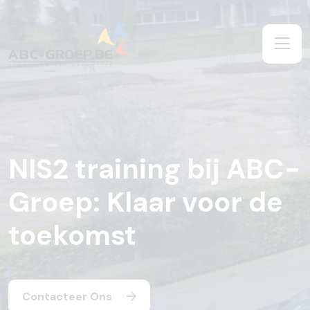
NIS2 training bij ABC-
Groep: Klaar voor de
toekomst
Contacteer Ons