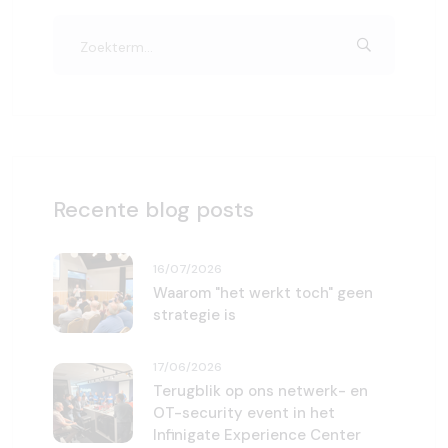
Recente blog posts
16/07/2026
Waarom "het werkt toch" geen
strategie is
17/06/2026
Terugblik op ons netwerk- en
OT-security event in het
Infinigate Experience Center