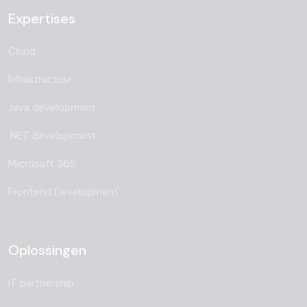
Expertises
Cloud
Infrastructuur
Java development
.NET development
Microsoft 365
Frontend Development
Oplossingen
IT partnership