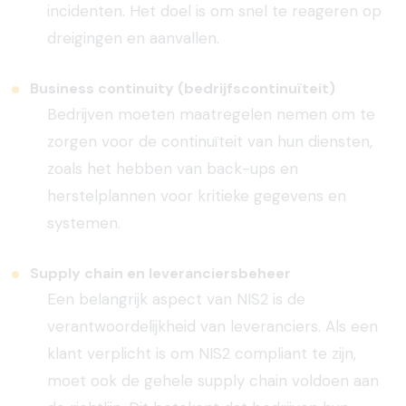
incidenten. Het doel is om snel te reageren op
dreigingen en aanvallen.
Business continuity (bedrijfscontinuïteit)
Bedrijven moeten maatregelen nemen om te
zorgen voor de continuïteit van hun diensten,
zoals het hebben van back-ups en
herstelplannen voor kritieke gegevens en
systemen.
Supply chain en leveranciersbeheer
Een belangrijk aspect van NIS2 is de
verantwoordelijkheid van leveranciers. Als een
klant verplicht is om NIS2 compliant te zijn,
moet ook de gehele supply chain voldoen aan