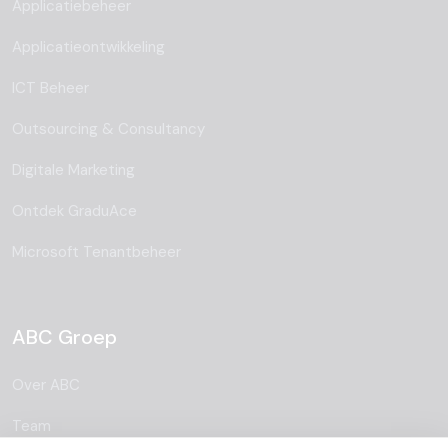
Applicatiebeheer
Applicatieontwikkeling
ICT Beheer
Outsourcing & Consultancy
Digitale Marketing
Ontdek GraduAce
Microsoft Tenantbeheer
ABC Groep
Over ABC
Team