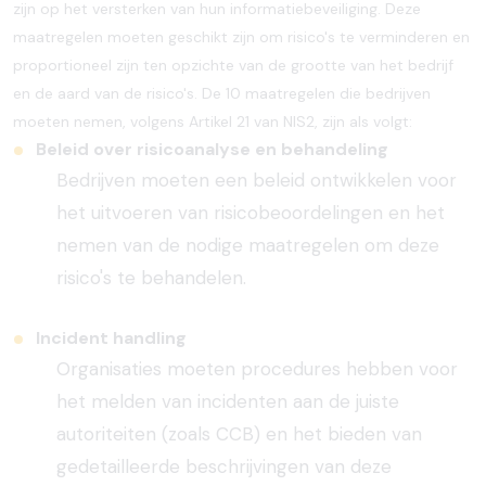
zijn op het versterken van hun informatiebeveiliging. Deze
maatregelen moeten geschikt zijn om risico's te verminderen en
proportioneel zijn ten opzichte van de grootte van het bedrijf
en de aard van de risico's. De 10 maatregelen die bedrijven
moeten nemen, volgens Artikel 21 van NIS2, zijn als volgt:
Beleid over risicoanalyse en behandeling
Bedrijven moeten een beleid ontwikkelen voor
het uitvoeren van risicobeoordelingen en het
nemen van de nodige maatregelen om deze
risico's te behandelen.
Incident handling
Organisaties moeten procedures hebben voor
het melden van incidenten aan de juiste
autoriteiten (zoals CCB) en het bieden van
gedetailleerde beschrijvingen van deze