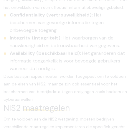
het ontwikkelen van een effectief informatiebeveiligingsbeleid:
Confidentiality (vertrouwelijkheid):
Het
beschermen van gevoelige informatie tegen
onbevoegde toegang.
Integrity (integriteit):
Het waarborgen van de
nauwkeurigheid en betrouwbaarheid van gegevens.
Availability (beschikbaarheid):
Het garanderen dat
informatie toegankelijk is voor bevoegde gebruikers
wanneer dat nodig is.
Deze basisprincipes moeten worden toegepast om te voldoen
aan de eisen van NIS2, maar ze zijn ook essentieel voor het
beschermen van bedrijfsdata tegen dreigingen zoals hackers en
cyberaanvallen.
NIS2
maatregelen
Om te voldoen aan de NIS2 wetgeving, moeten bedrijven
verschillende maatregelen implementeren die specifiek gericht