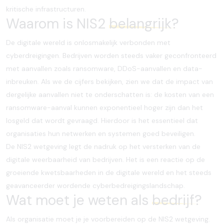
kritische infrastructuren.
Waarom is NIS2
belangrijk?
De digitale wereld is onlosmakelijk verbonden met
cyberdreigingen. Bedrijven worden steeds vaker geconfronteerd
met aanvallen zoals ransomware, DDoS-aanvallen en data-
inbreuken. Als we de cijfers bekijken, zien we dat de impact van
dergelijke aanvallen niet te onderschatten is: de kosten van een
ransomware-aanval kunnen exponentieel hoger zijn dan het
losgeld dat wordt gevraagd. Hierdoor is het essentieel dat
organisaties hun netwerken en systemen goed beveiligen.
De NIS2 wetgeving legt de nadruk op het versterken van de
digitale weerbaarheid van bedrijven. Het is een reactie op de
groeiende kwetsbaarheden in de digitale wereld en het steeds
geavanceerder wordende cyberbedreigingslandschap.
Wat moet je weten als
bedrijf?
Als organisatie moet je je voorbereiden op de NIS2 wetgeving.