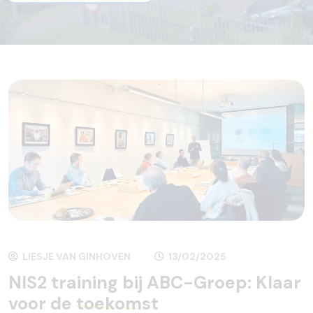
LIESJE VAN GINHOVEN
13/02/2025
NIS2 training bij ABC-Groep: Klaar
voor de
toekomst