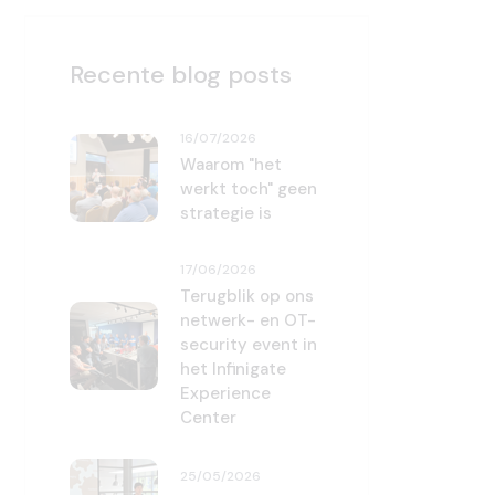
Recente blog posts
16/07/2026
Waarom "het
werkt toch" geen
strategie is
17/06/2026
Terugblik op ons
netwerk- en OT-
security event in
het Infinigate
Experience
Center
25/05/2026