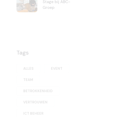
Stage bij ABC-
Groep
Tags
ALLES
EVENT
TEAM
BETROKKENHEID
VERTROUWEN
ICT BEHEER