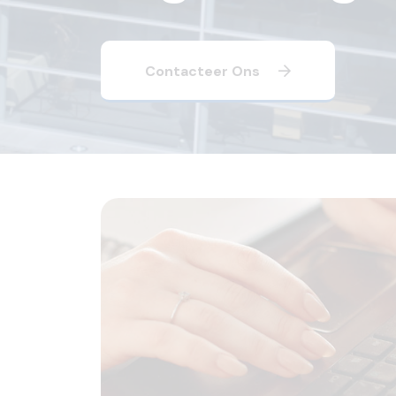
Contacteer Ons