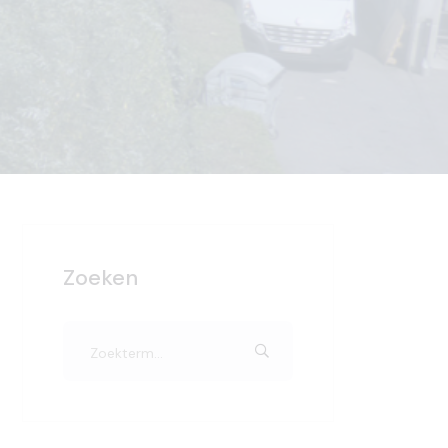
Zoeken