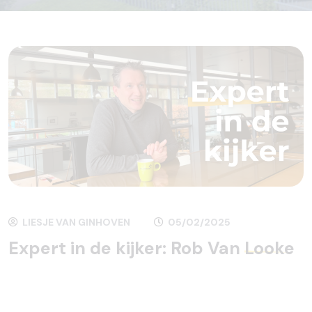
LIESJE VAN GINHOVEN
05/02/2025
Expert in de kijker: Rob Van
Looke