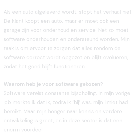
Als een auto afgeleverd wordt, stopt het verhaal niet.
De klant koopt een auto, maar er moet ook een
garage zijn voor onderhoud en service. Net zo moet
software onderhouden en ondersteund worden. Mijn
taak is om ervoor te zorgen dat alles rondom de
software correct wordt opgezet en blijft evolueren,
zodat het goed blijft functioneren.
Waarom heb je voor software gekozen?
Software vereist constante bijscholing. In mijn vorige
job merkte ik dat ik, zodra ik ‘bij’ was, mijn limiet had
bereikt. Maar mijn honger naar kennis en verdere
ontwikkeling is groot, en in deze sector is dat een
enorm voordeel.