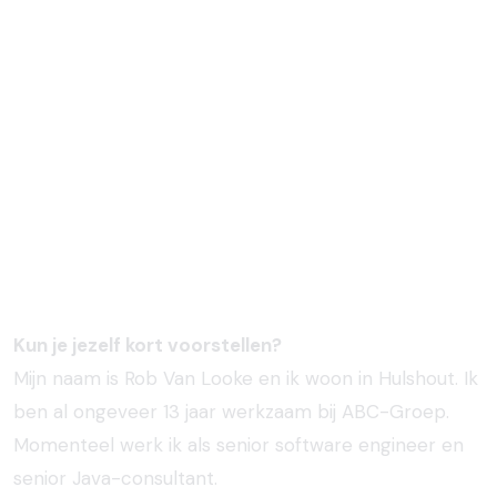
Kun je jezelf kort voorstellen?
Mijn naam is Rob Van Looke en ik woon in Hulshout. Ik
ben al ongeveer 13 jaar werkzaam bij ABC-Groep.
Momenteel werk ik als senior software engineer en
senior Java-consultant.