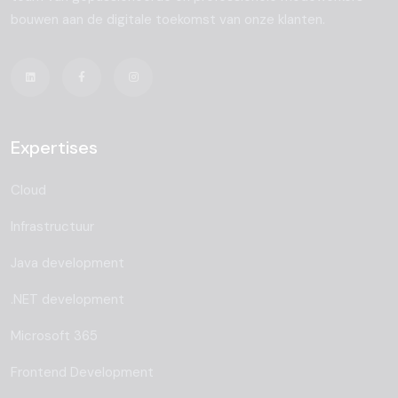
bouwen aan de digitale toekomst van onze klanten.
Expertises
Cloud
Infrastructuur
Java development
.NET development
Microsoft 365
Frontend Development