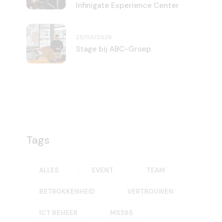
Infinigate Experience Center
25/05/2026
Stage bij ABC-Groep
Tags
ALLES
EVENT
TEAM
BETROKKENHEID
VERTROUWEN
ICT BEHEER
MS365