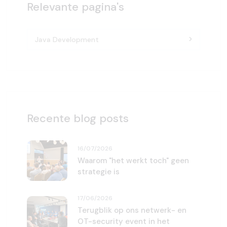
Relevante pagina's
Java Development
Recente blog posts
16/07/2026
Waarom "het werkt toch" geen
strategie is
17/06/2026
Terugblik op ons netwerk- en
OT-security event in het