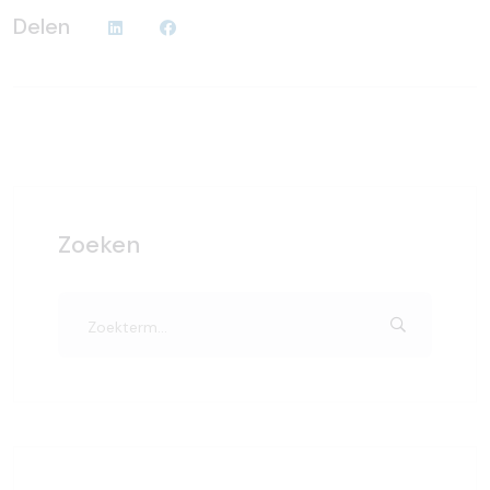
Delen
Zoeken