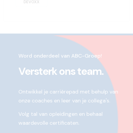
DEVOXX
Word onderdeel van ABC-Groep!
Versterk ons team.
Ontwikkel je carrièrepad met behulp van
onze coaches en leer van je collega's.
Volg tal van opleidingen en behaal
waardevolle certificaten.