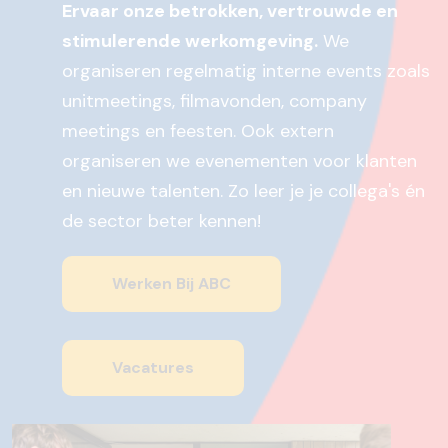
Ervaar onze betrokken, vertrouwde en
stimulerende werkomgeving.
We
organiseren regelmatig interne events zoals
unitmeetings, filmavonden, company
meetings en feesten. Ook extern
organiseren we evenementen voor klanten
en nieuwe talenten. Zo leer je je collega's én
de sector beter kennen!
Werken Bij ABC
Vacatures