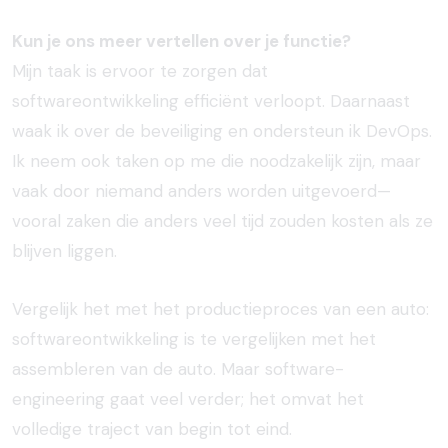
Kun je ons meer vertellen over je functie?
Mijn taak is ervoor te zorgen dat
softwareontwikkeling efficiënt verloopt. Daarnaast
waak ik over de beveiliging en ondersteun ik DevOps.
Ik neem ook taken op me die noodzakelijk zijn, maar
vaak door niemand anders worden uitgevoerd—
vooral zaken die anders veel tijd zouden kosten als ze
blijven liggen.
Vergelijk het met het productieproces van een auto:
softwareontwikkeling is te vergelijken met het
assembleren van de auto. Maar software-
engineering gaat veel verder; het omvat het
volledige traject van begin tot eind.