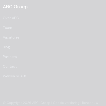
ABC Groep
Over ABC
Team
Vacatures
Blog
Partners
Contact
Werken bij ABC
© Copyright 2026 ABC-Groep |
Cookie verklaring
|
Beheer uw