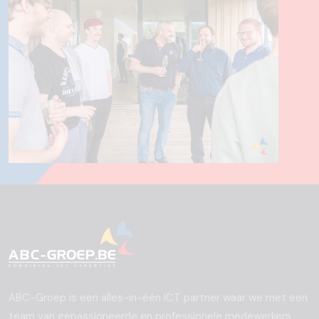
ABC-Groep is een alles-in-één ICT partner waar we met een
team van gepassioneerde en professionele medewerkers