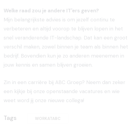
Welke raad zou je andere IT'ers geven?
Mijn belangrijkste advies is om jezelf continu te
verbeteren en altijd voorop te blijven lopen in het
snel veranderende IT-landschap. Dat kan een groot
verschil maken, zowel binnen je team als binnen het
bedrijf. Bovendien kun je zo anderen meenemen in
jouw kennis en samen blijven groeien.
Zin in een carrière bij ABC Groep? Neem dan zeker
een kijkje bij onze openstaande vacatures en wie
weet word jij onze nieuwe collega!
Tags
WORKATABC