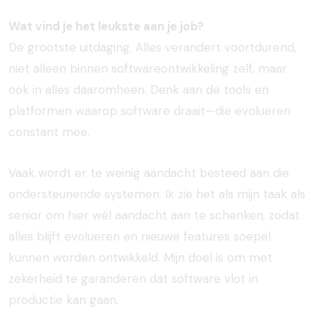
Wat vind je het leukste aan je job?
De grootste uitdaging. Alles verandert voortdurend,
niet alleen binnen softwareontwikkeling zelf, maar
ook in alles daaromheen. Denk aan de tools en
platformen waarop software draait—die evolueren
constant mee.
Vaak wordt er te weinig aandacht besteed aan die
ondersteunende systemen. Ik zie het als mijn taak als
senior om hier wél aandacht aan te schenken, zodat
alles blijft evolueren en nieuwe features soepel
kunnen worden ontwikkeld. Mijn doel is om met
zekerheid te garanderen dat software vlot in
productie kan gaan.