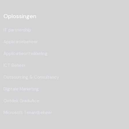
Oplossingen
IT partnership
Applicatiebeheer
Applicatieontwikkeling
ICT Beheer
Outsourcing & Consultancy
Digitale Marketing
Ontdek GraduAce
Microsoft Tenantbeheer