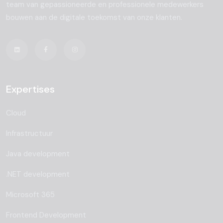
team van gepassioneerde en professionele medewerkers
bouwen aan de digitale toekomst van onze klanten.
Expertises
Cloud
Infrastructuur
Java development
.NET development
Microsoft 365
Frontend Development