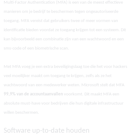
Multi-Factor Authentication (MFA) is een van de meest effectieve
manieren om je bedrijf te beschermen tegen ongeautoriseerde
toegang. MFA vereist dat gebruikers twee of meer vormen van
identificatie bieden voordat ze toegang krijgen tot een systeem. Dit
kan bijvoorbeeld een combinatie zijn van een wachtwoord en een
sms-code of een biometrische scan.
Met MFA voeg je een extra beveiligingslaag toe die het voor hackers
veel moeilijker maakt om toegang te krijgen, zelfs als ze het
wachtwoord van een medewerker weten. Microsoft stelt dat MFA
99,9% van de accountaanvallen
voorkomt. Dit maakt MFA een
absolute must-have voor bedrijven die hun digitale infrastructuur
willen beschermen.
Software up-to-date houden