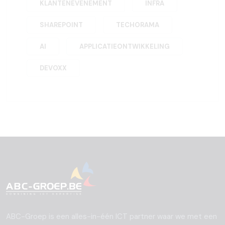
KLANTENEVENEMENT
INFRA
SHAREPOINT
TECHORAMA
AI
APPLICATIEONTWIKKELING
DEVOXX
ABC-Groep is een alles-in-één ICT partner waar we met een