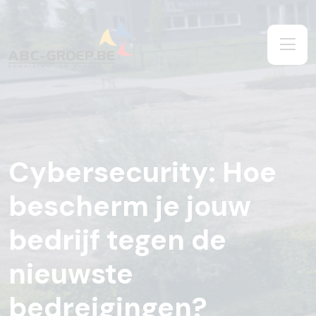
Cybersecurity: Hoe
bescherm je jouw
bedrijf tegen de
nieuwste
bedreigingen?