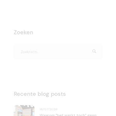
Zoeken
Recente blog posts
16/07/2026
Waarom "het werkt toch" geen