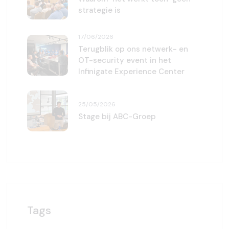
strategie is
17/06/2026
Terugblik op ons netwerk- en
OT-security event in het
Infinigate Experience Center
25/05/2026
Stage bij ABC-Groep
Tags