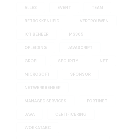
ALLES
EVENT
TEAM
BETROKKENHEID
VERTROUWEN
ICT BEHEER
MS365
OPLEIDING
JAVASCRIPT
GROEI
SECURITY
.NET
MICROSOFT
SPONSOR
NETWERKBEHEER
MANAGED SERVICES
FORTINET
JAVA
CERTIFICERING
WORKATABC