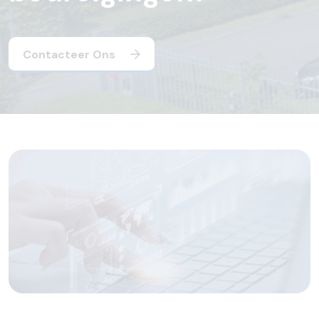
Contacteer Ons