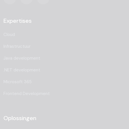
Expertises
Cloud
Infrastructuur
Java development
.NET development
Microsoft 365
Frontend Development
Oplossingen