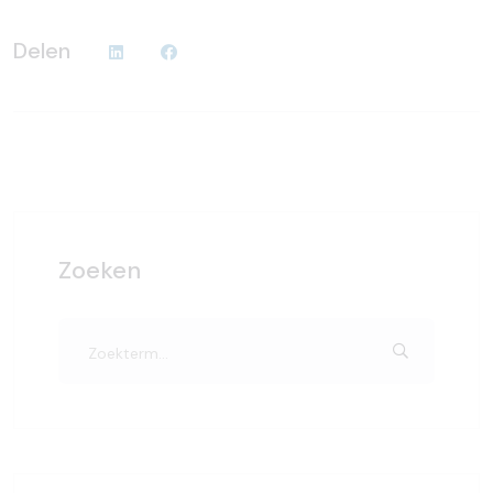
Delen
Zoeken