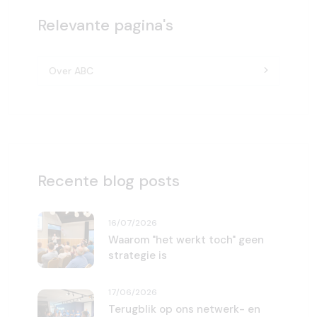
Relevante pagina's
Over ABC
Recente blog posts
16/07/2026
Waarom "het werkt toch" geen
strategie is
17/06/2026
Terugblik op ons netwerk- en