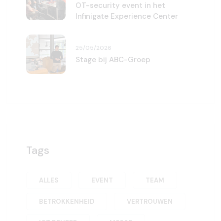
OT-security event in het
Infinigate Experience Center
25/05/2026
Stage bij ABC-Groep
Tags
ALLES
EVENT
TEAM
BETROKKENHEID
VERTROUWEN