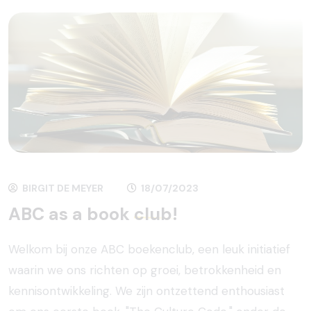
BIRGIT DE MEYER
18/07/2023
ABC as a book
club!
Welkom bij onze ABC boekenclub, een leuk initiatief
waarin we ons richten op groei, betrokkenheid en
kennisontwikkeling. We zijn ontzettend enthousiast