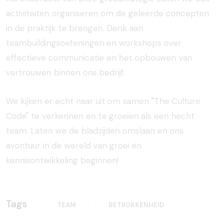
activiteiten organiseren om de geleerde concepten
in de praktijk te brengen. Denk aan
teambuildingsoefeningen en workshops over
effectieve communicatie en het opbouwen van
vertrouwen binnen ons bedrijf.
We kijken er echt naar uit om samen "The Culture
Code" te verkennen en te groeien als een hecht
team. Laten we de bladzijden omslaan en ons
avontuur in de wereld van groei en
kennisontwikkeling beginnen!
Tags
TEAM
BETROKKENHEID